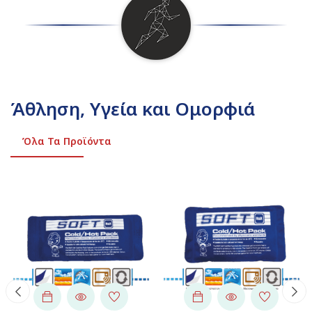
Άθληση, Υγεία και Ομορφιά
Όλα Τα Προϊόντα