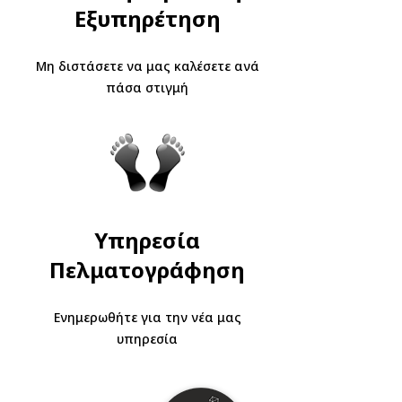
Εξυπηρέτηση
Μη διστάσετε να μας καλέσετε ανά
πάσα στιγμή
Υπηρεσία
Πελματογράφηση
Ενημερωθήτε για την νέα μας
υπηρεσία