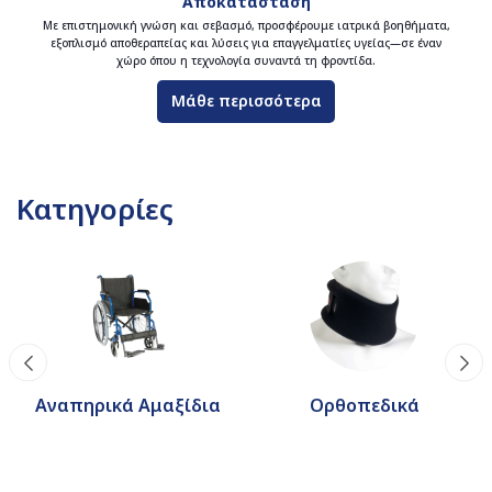
Αποκατάσταση
Με επιστημονική γνώση και σεβασμό, προσφέρουμε ιατρικά βοηθήματα,
εξοπλισμό αποθεραπείας και λύσεις για επαγγελματίες υγείας—σε έναν
χώρο όπου η τεχνολογία συναντά τη φροντίδα.
Μάθε περισσότερα
Κατηγορίες
Αναπηρικά Αμαξίδια
Ορθοπεδικά