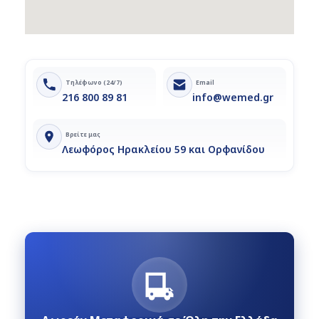
Τηλέφωνο (24/7)
Email
216 800 89 81
info@wemed.gr
Βρείτε μας
Λεωφόρος Ηρακλείου 59 και Ορφανίδου