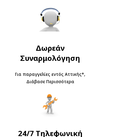
Δωρεάν
Συναρμολόγηση
Για παραγγελίες εντός Αττικής*,
Διάβασε Περισσότερα
24/7 Τηλεφωνική