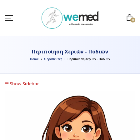
0
Περιποίηση Χεριών - Ποδιών
Home
Θεραπευτες
Περιποίηση Χεριών – Ποδιών
Show Sidebar