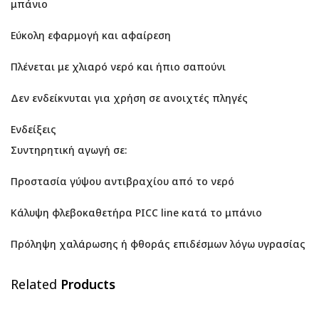
μπάνιο
Εύκολη εφαρμογή και αφαίρεση
Πλένεται με χλιαρό νερό και ήπιο σαπούνι
Δεν ενδείκνυται για χρήση σε ανοιχτές πληγές
Ενδείξεις
Συντηρητική αγωγή σε:
Προστασία γύψου αντιβραχίου από το νερό
Κάλυψη φλεβοκαθετήρα PICC line κατά το μπάνιο
Πρόληψη χαλάρωσης ή φθοράς επιδέσμων λόγω υγρασίας
Related
Products