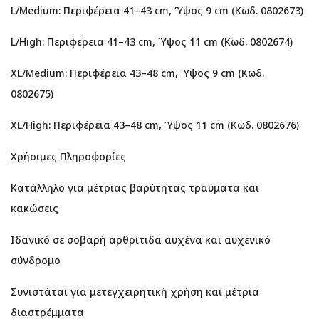
L/Medium: Περιφέρεια 41–43 cm, Ύψος 9 cm (Κωδ. 0802673)
L/High: Περιφέρεια 41–43 cm, Ύψος 11 cm (Κωδ. 0802674)
XL/Medium: Περιφέρεια 43–48 cm, Ύψος 9 cm (Κωδ.
0802675)
XL/High: Περιφέρεια 43–48 cm, Ύψος 11 cm (Κωδ. 0802676)
Χρήσιμες Πληροφορίες
Κατάλληλο για μέτριας βαρύτητας τραύματα και
κακώσεις
Ιδανικό σε σοβαρή αρθρίτιδα αυχένα και αυχενικό
σύνδρομο
Συνιστάται για μετεγχειρητική χρήση και μέτρια
διαστρέμματα