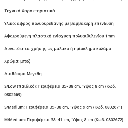
Τεχνικά Χαρακτηριστικά
Υλικό: αφρός πολυουρεθάνης με βαμβακερή επένδυση
Αφαιρούμενη πλαστική ενίσχυση πολυαιθυλενίου 1mm
Δυνατότητα χρήσης ως μαλακό ή ημίσκληρο κολάρο
Χρώμα: μπεζ
Διαθέσιμα Μεγέθη
S/Low (παιδικό): Περιφέρεια 35–38 cm, Ύψος 8 cm (Κωδ.
0802669)
S/Medium: Περιφέρεια 35–38 cm, Ύψος 9 cm (Κωδ. 0802671)
M/Medium: Περιφέρεια 38–41 cm, Ύψος 8 cm (Κωδ. 0802672)