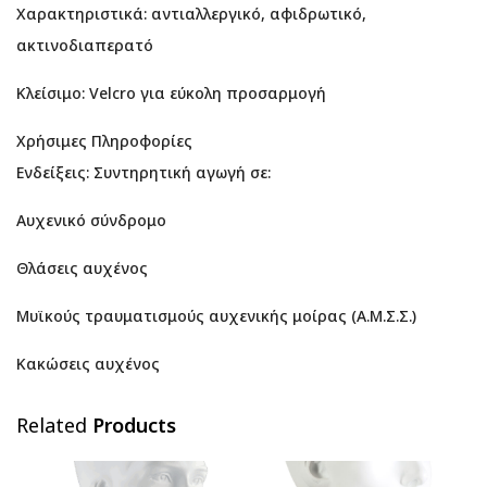
Χαρακτηριστικά: αντιαλλεργικό, αφιδρωτικό,
ακτινοδιαπερατό
Κλείσιμο: Velcro για εύκολη προσαρμογή
Χρήσιμες Πληροφορίες
Ενδείξεις: Συντηρητική αγωγή σε:
Αυχενικό σύνδρομο
Θλάσεις αυχένος
Μυϊκούς τραυματισμούς αυχενικής μοίρας (Α.Μ.Σ.Σ.)
Κακώσεις αυχένος
Related
Products