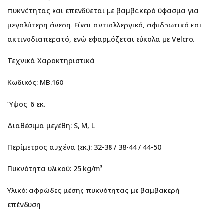
πυκνότητας και επενδύεται με βαμβακερό ύφασμα για
μεγαλύτερη άνεση. Είναι αντιαλλεργικό, αφιδρωτικό και
ακτινοδιαπερατό, ενώ εφαρμόζεται εύκολα με Velcro.
Τεχνικά Χαρακτηριστικά
Κωδικός: MB.160
Ύψος: 6 εκ.
Διαθέσιμα μεγέθη: S, M, L
Περίμετρος αυχένα (εκ.): 32-38 / 38-44 / 44-50
Πυκνότητα υλικού: 25 kg/m³
Υλικό: αφρώδες μέσης πυκνότητας με βαμβακερή
επένδυση