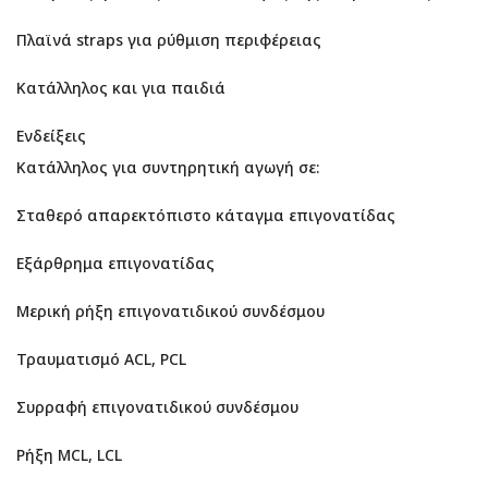
Πλαϊνά straps για ρύθμιση περιφέρειας
Κατάλληλος και για παιδιά
Ενδείξεις
Κατάλληλος για συντηρητική αγωγή σε:
Σταθερό απαρεκτόπιστο κάταγμα επιγονατίδας
Εξάρθρημα επιγονατίδας
Μερική ρήξη επιγονατιδικού συνδέσμου
Τραυματισμό ACL, PCL
Συρραφή επιγονατιδικού συνδέσμου
Ρήξη MCL, LCL