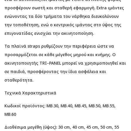
προσφέρουν σωστή και σταθερή εφαρμογή. Extra ιμάντες
ενώνοντας τα δύο τμήματα του νάρθηκα διευκολύνουν
την τοποθέτηση, ενώ ο κεντρικός ιμάντας στο ύψος της
επιγονατίδας ενισχύει την ακινητοποίηση.
Τα πλαϊνά straps ρυθμίζουν την περιφέρεια ώστε να
προσαρμόζεται σε κάθε μέγεθος μηρού και κνήμης. Ο
ακινητοποιητής TRI–PANEL μπορεί να χρησιμοποιηθεί και
σε παιδιά, προσφέροντας την ίδια ασφάλεια και
σταθερότητα.
Τεχνικά Χαρακτηριστικά
Κωδικοί προϊόντος: MB.30, MB.40, MB.45, MB.50, MB.55,
MB.60
Διαθέσιμα μεγέθη (ύψος): 30 cm, 40 cm, 45 cm, 50 cm, 55