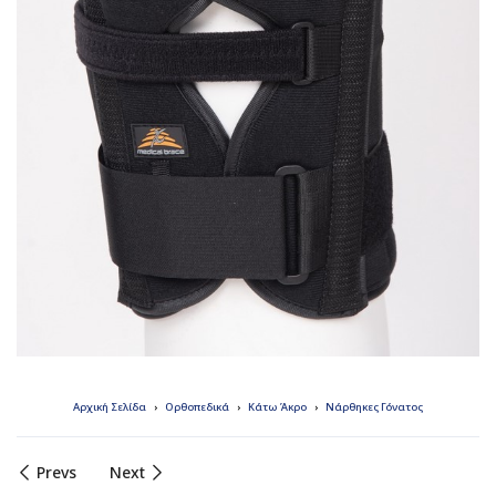
Αρχική Σελίδα
Ορθοπεδικά
Κάτω Άκρο
Νάρθηκες Γόνατος
Prevs
Next