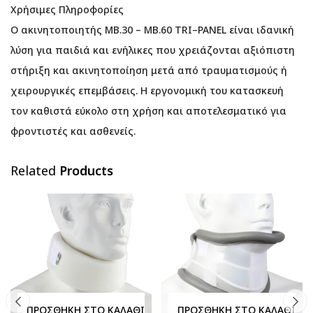
Χρήσιμες Πληροφορίες
Ο ακινητοποιητής MB.30 – MB.60 TRI–PANEL είναι ιδανική
λύση για παιδιά και ενήλικες που χρειάζονται αξιόπιστη
στήριξη και ακινητοποίηση μετά από τραυματισμούς ή
χειρουργικές επεμβάσεις. Η εργονομική του κατασκευή
τον καθιστά εύκολο στη χρήση και αποτελεσματικό για
φροντιστές και ασθενείς.
Related
Products
ΠΡΟΣΘΉΚΗ ΣΤΟ ΚΑΛΆΘΙ
ΠΡΟΣΘΉΚΗ ΣΤΟ ΚΑΛΆΘΙ