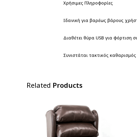
Χρήσιμες Πληροφορίες
Ιδανική για βαρέως βάρους χρήστ
Διαθέτει θύρα USB για φόρτιση σ
Συνιστάται τακτικός καθαρισμός 
Related
Products