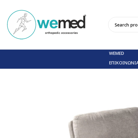
WEMED
ΕΠΙΚΟΙΝΩΝΙ