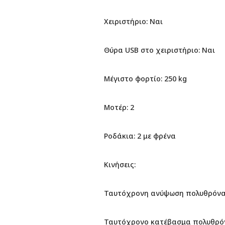
Χειριστήριο: Ναι
Θύρα USB στο χειριστήριο: Ναι
Μέγιστο φορτίο: 250 kg
Μοτέρ: 2
Ροδάκια: 2 με φρένα
Κινήσεις:
Ταυτόχρονη ανύψωση πολυθρόνα
Ταυτόχρονο κατέβασμα πολυθρό