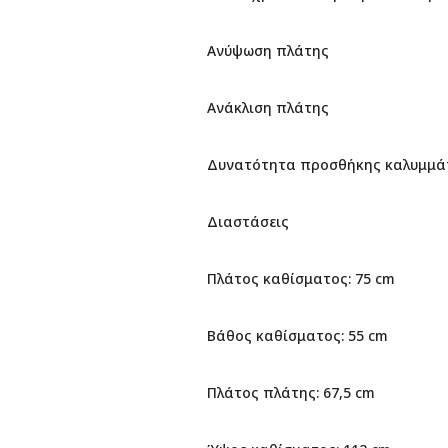
Ανύψωση πλάτης
Ανάκλιση πλάτης
Δυνατότητα προσθήκης καλυμμάτω
Διαστάσεις
Πλάτος καθίσματος: 75 cm
Βάθος καθίσματος: 55 cm
Πλάτος πλάτης: 67,5 cm