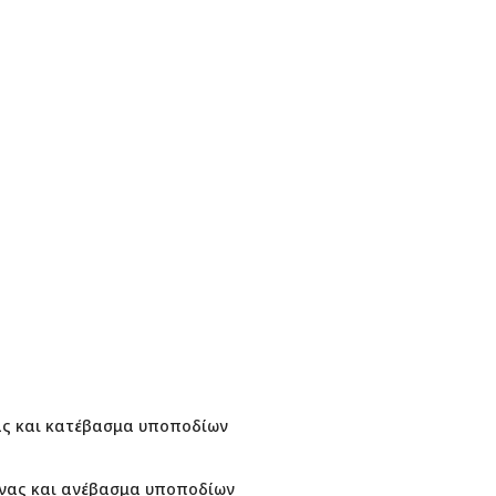
ς και κατέβασμα υποποδίων
νας και ανέβασμα υποποδίων