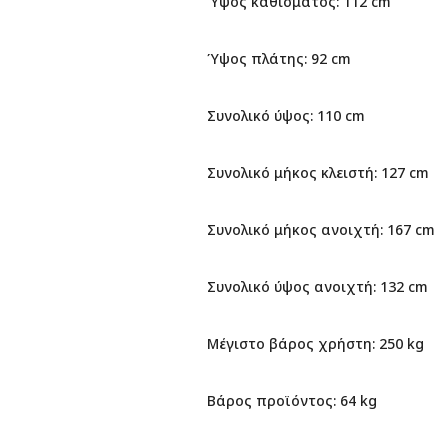
Ύψος καθίσματος: 112 cm
Ύψος πλάτης: 92 cm
Συνολικό ύψος: 110 cm
Συνολικό μήκος κλειστή: 127 cm
Συνολικό μήκος ανοιχτή: 167 cm
Συνολικό ύψος ανοιχτή: 132 cm
Μέγιστο βάρος χρήστη: 250 kg
Βάρος προϊόντος: 64 kg