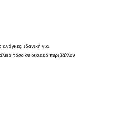
 ανάγκες. Ιδανική για
άλεια τόσο σε οικιακό περιβάλλον