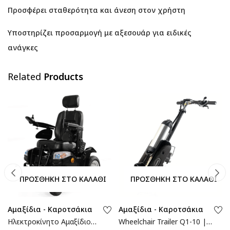
Προσφέρει σταθερότητα και άνεση στον χρήστη
Υποστηρίζει προσαρμογή με αξεσουάρ για ειδικές
ανάγκες
Related
Products
ΠΡΟΣΘΉΚΗ ΣΤΟ ΚΑΛΆΘΙ
ΠΡΟΣΘΉΚΗ ΣΤΟ ΚΑΛΆΘΙ
Αμαξίδια - Καροτσάκια
Αμαξίδια - Καροτσάκια
Ηλεκτροκίνητο Αμαξίδιο
Wheelchair Trailer Q1-10 |