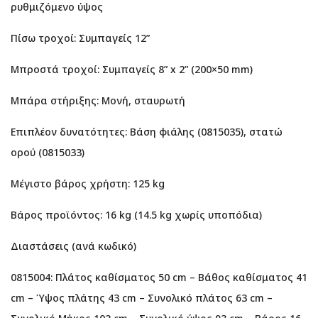
ρυθμιζόμενο ύψος
Πίσω τροχοί: Συμπαγείς 12”
Μπροστά τροχοί: Συμπαγείς 8” x 2” (200×50 mm)
Μπάρα στήριξης: Μονή, σταυρωτή
Επιπλέον δυνατότητες: Βάση φιάλης (0815035), στατώ
ορού (0815033)
Μέγιστο βάρος χρήστη: 125 kg
Βάρος προϊόντος: 16 kg (14.5 kg χωρίς υποπόδια)
Διαστάσεις (ανά κωδικό)
0815004: Πλάτος καθίσματος 50 cm – Βάθος καθίσματος 41
cm – Ύψος πλάτης 43 cm – Συνολικό πλάτος 63 cm –