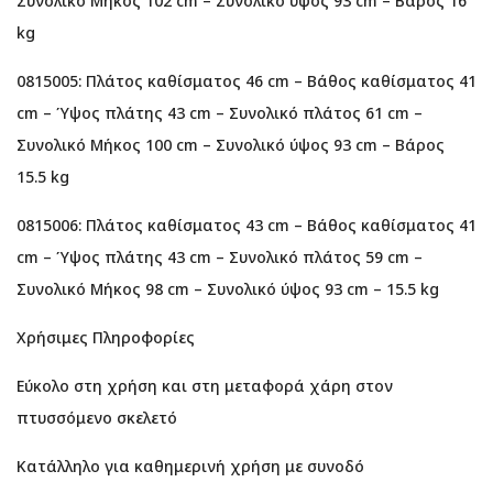
Συνολικό Μήκος 102 cm – Συνολικό ύψος 93 cm – Βάρος 16
kg
0815005: Πλάτος καθίσματος 46 cm – Βάθος καθίσματος 41
cm – Ύψος πλάτης 43 cm – Συνολικό πλάτος 61 cm –
Συνολικό Μήκος 100 cm – Συνολικό ύψος 93 cm – Βάρος
15.5 kg
0815006: Πλάτος καθίσματος 43 cm – Βάθος καθίσματος 41
cm – Ύψος πλάτης 43 cm – Συνολικό πλάτος 59 cm –
Συνολικό Μήκος 98 cm – Συνολικό ύψος 93 cm – 15.5 kg
Χρήσιμες Πληροφορίες
Εύκολο στη χρήση και στη μεταφορά χάρη στον
πτυσσόμενο σκελετό
Κατάλληλο για καθημερινή χρήση με συνοδό