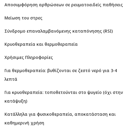
Αποσυμφόρηση αρθρώσεων σε ρευματοειδείς παθήσεις
Μείωση του στρες
Σύνδρομο επαναλαμβανόμενης καταπόνησης (RSI)
Κρυοθεραπεία και θερμοθεραπεία
Χρήσιμες Πληροφορίες
Για θερμοθεραπεία: βυθίζονται σε ζεστό νερό για 3-4
λεπτά
Για κρυοθεραπεία: τοποθετούνται στο ψυγείο (όχι στην
κατάψυξη)
Κατάλληλα για φυσικοθεραπεία, αποκατάσταση και
καθημερινή χρήση