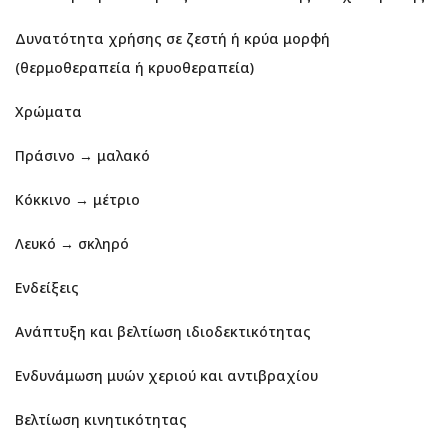
Δυνατότητα χρήσης σε ζεστή ή κρύα μορφή
(θερμοθεραπεία ή κρυοθεραπεία)
Χρώματα
Πράσινο → μαλακό
Κόκκινο → μέτριο
Λευκό → σκληρό
Ενδείξεις
Ανάπτυξη και βελτίωση ιδιοδεκτικότητας
Ενδυνάμωση μυών χεριού και αντιβραχίου
Βελτίωση κινητικότητας