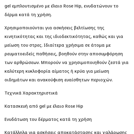
gel εμπλουτισμένο με έλαιο Rose Hip, ενυδατώνουν το
δέρμα κατά τη χρήση.
Χρησιμοποιούνται για ασκήσεις βελτίωσης της
κινητικότητας και της ιδιοδεκτικότητας, καθώς και για
μείωση του στρες. Ιδιαίτερα χρήσιμα σε άτομα με
ρευματοειδείς παθήσεις, βοηθούν στην αποσυμφόρηση
των αρθρώσεων. Μπορούν να χρησιμοποιηθούν ζεστά για
καλύτερη κυκλοφορία αίματος ή κρύα για μείωση
οιδημάτων και ανακούφιση ευαίσθητων περιοχών.
Τεχνικά Χαρακτηριστικά
Κατασκευή από gel με έλαιο Rose Hip
Ενυδάτωση του δέρματος κατά τη χρήση
Κατάλληλα για ασκήσεις αποκατάστασης και χαλάρωσης