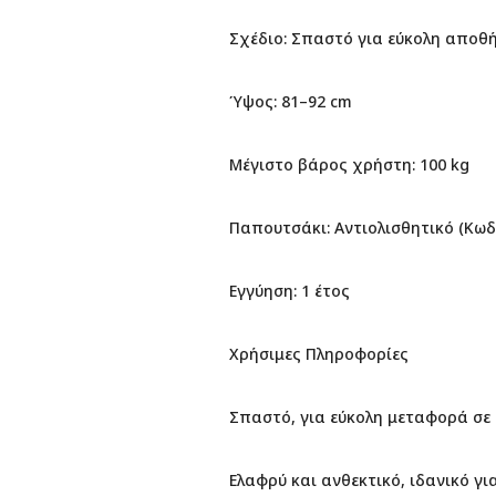
Σχέδιο: Σπαστό για εύκολη αποθ
Ύψος: 81–92 cm
Μέγιστο βάρος χρήστη: 100 kg
Παπουτσάκι: Αντιολισθητικό (Κωδ.
Εγγύηση: 1 έτος
Χρήσιμες Πληροφορίες
Σπαστό, για εύκολη μεταφορά σε
Ελαφρύ και ανθεκτικό, ιδανικό γ