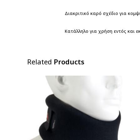
Διακριτικό καρό σχέδιο για κομ
Κατάλληλο για χρήση εντός και ε
Related
Products