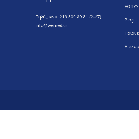
ΕΟΠΥΥ
Τηλέφωνο: 216 800 89 81 (24/7)
Blog
info@wemed.gr
Ποιοι 
Επικοι