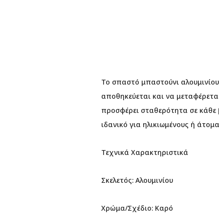
Το σπαστό μπαστούνι αλουμινίου
αποθηκεύεται και να μεταφέρεται
προσφέρει σταθερότητα σε κάθε β
ιδανικό για ηλικιωμένους ή άτο
Τεχνικά Χαρακτηριστικά
Σκελετός: Αλουμινίου
Χρώμα/Σχέδιο: Καρό