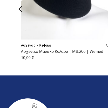
Αυχένας – Κεφάλι
Αυχενικό Μαλακό Κολάρο | MB.200 | Wemed
10,00
€