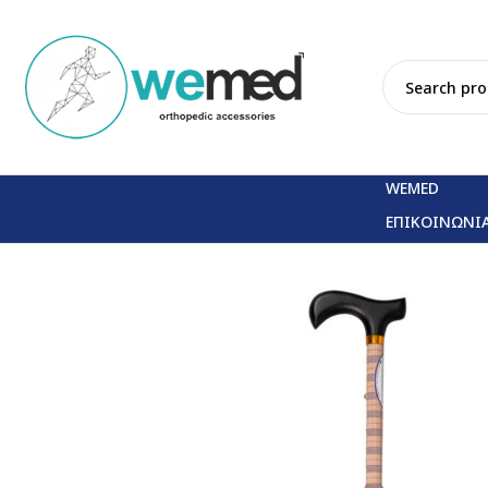
WEMED
ΕΠΙΚΟΙΝΩΝΙ