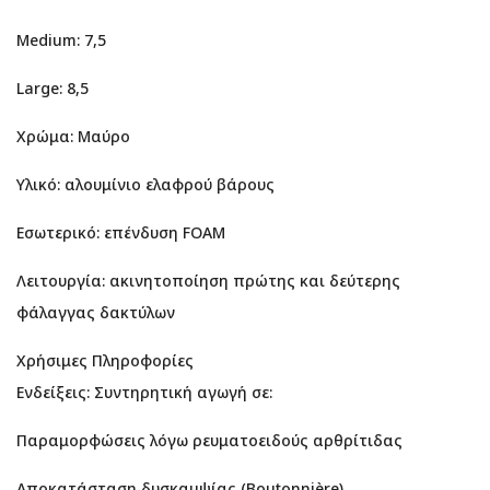
Medium: 7,5
Large: 8,5
Χρώμα: Μαύρο
Υλικό: αλουμίνιο ελαφρού βάρους
Εσωτερικό: επένδυση FOAM
Λειτουργία: ακινητοποίηση πρώτης και δεύτερης
φάλαγγας δακτύλων
Χρήσιμες Πληροφορίες
Ενδείξεις: Συντηρητική αγωγή σε:
Παραμορφώσεις λόγω ρευματοειδούς αρθρίτιδας
Αποκατάσταση δυσκαμψίας (Boutonnière)