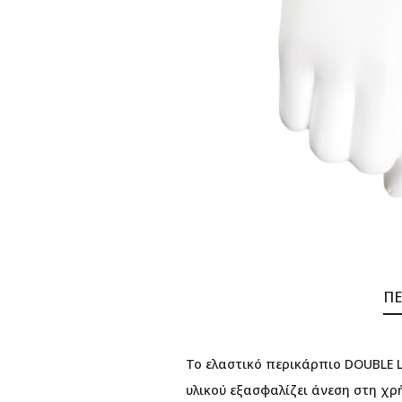
ΠΕ
Το ελαστικό περικάρπιο DOUBLE L
υλικού εξασφαλίζει άνεση στη χρ