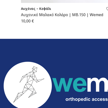
Αυχένας – Κεφάλι
Αυχενικό Μαλακό Κολάρο | MB.150 | Wemed
10,00
€