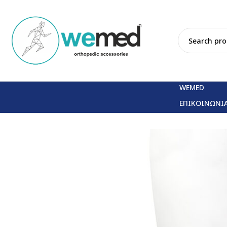
WEMED
ΕΠΙΚΟΙΝΩΝΙ