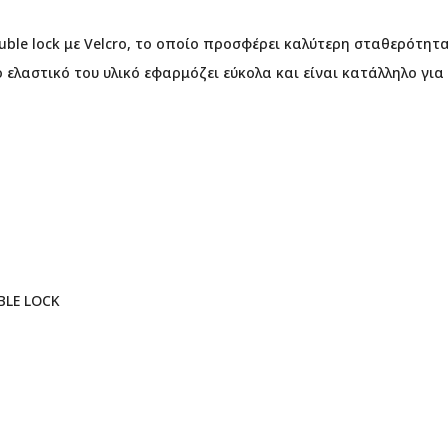
uble lock με Velcro, το οποίο προσφέρει καλύτερη σταθερότη
 ελαστικό του υλικό εφαρμόζει εύκολα και είναι κατάλληλο για
BLE LOCK