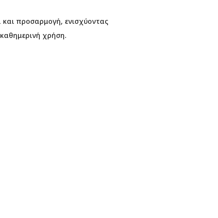
τα και προσαρμογή, ενισχύοντας
 καθημερινή χρήση.