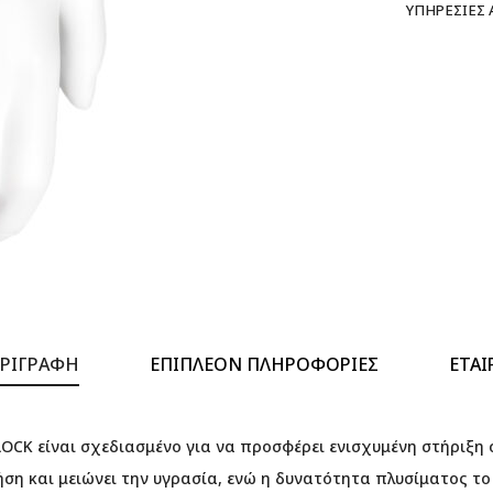
ΥΠΗΡΕΣΊΕΣ
ΡΙΓΡΑΦΉ
ΕΠΙΠΛΈΟΝ ΠΛΗΡΟΦΟΡΊΕΣ
ΕΤΑΙ
OCK είναι σχεδιασμένο για να προσφέρει ενισχυμένη στήριξη σ
ήση και μειώνει την υγρασία, ενώ η δυνατότητα πλυσίματος το 