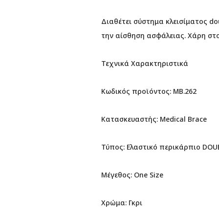
Διαθέτει σύστημα κλεισίματος do
την αίσθηση ασφάλειας. Χάρη στο
Τεχνικά Χαρακτηριστικά
Κωδικός προϊόντος: MB.262
Κατασκευαστής: Medical Brace
Τύπος: Ελαστικό περικάρπιο DOU
Μέγεθος: One Size
Χρώμα: Γκρι