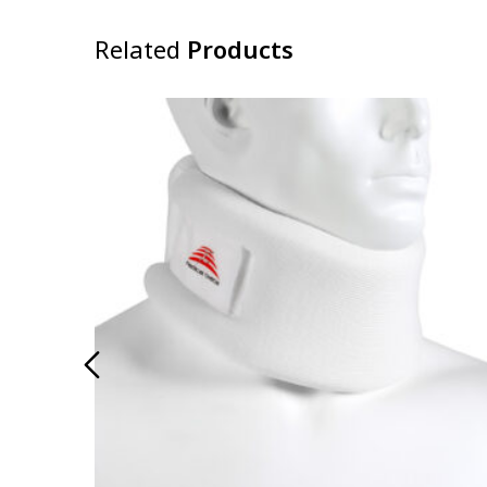
Related
Products