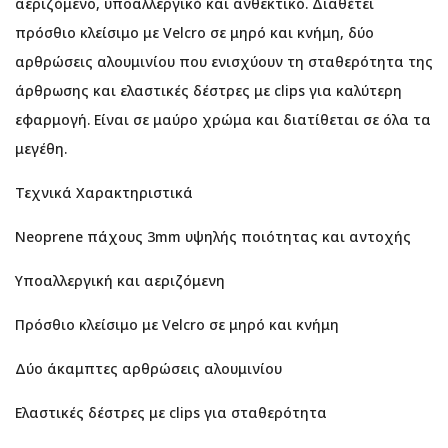
αεριζόμενο, υποαλλεργικό και ανθεκτικό. Διαθέτει
πρόσθιο κλείσιμο με Velcro σε μηρό και κνήμη, δύο
αρθρώσεις αλουμινίου που ενισχύουν τη σταθερότητα της
άρθρωσης και ελαστικές δέστρες με clips για καλύτερη
εφαρμογή. Είναι σε μαύρο χρώμα και διατίθεται σε όλα τα
μεγέθη.
Τεχνικά Χαρακτηριστικά
Neoprene πάχους 3mm υψηλής ποιότητας και αντοχής
Υποαλλεργική και αεριζόμενη
Πρόσθιο κλείσιμο με Velcro σε μηρό και κνήμη
Δύο άκαμπτες αρθρώσεις αλουμινίου
Ελαστικές δέστρες με clips για σταθερότητα