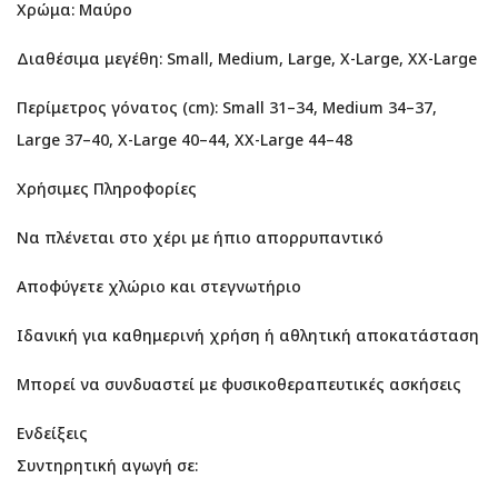
Χρώμα: Μαύρο
Διαθέσιμα μεγέθη: Small, Medium, Large, X-Large, XX-Large
Περίμετρος γόνατος (cm): Small 31–34, Medium 34–37,
Large 37–40, X-Large 40–44, XX-Large 44–48
Χρήσιμες Πληροφορίες
Να πλένεται στο χέρι με ήπιο απορρυπαντικό
Αποφύγετε χλώριο και στεγνωτήριο
Ιδανική για καθημερινή χρήση ή αθλητική αποκατάσταση
Μπορεί να συνδυαστεί με φυσικοθεραπευτικές ασκήσεις
Ενδείξεις
Συντηρητική αγωγή σε: