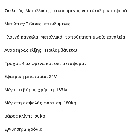
Σκελετός: Μεταλλικός, πτυσσόμενος για εύκολη μεταφορά
Μετώπες: Ξύλινες, επενδυμένες
Πλαϊνά κάγκελα: Μεταλλικά, τοποθέτηση χωρίς εργαλεία
Αναρτήρας έλξης: Περιλαμβάνεται
Τροχοί: 4 με φρένα και σετ μεταφοράς
Εφεδρική μπαταρία: 24 V
Μέγιστο βάρος χρήστη: 135 kg
Μέγιστη ασφαλής φόρτιση: 180 kg
Βάρος κλίνης: 90 kg
Εγγύηση: 2 χρόνια