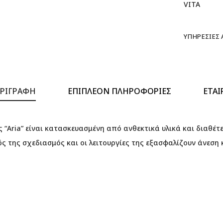
VITA
ΥΠΗΡΕΣΊΕΣ
ΡΙΓΡΑΦΉ
ΕΠΙΠΛΈΟΝ ΠΛΗΡΟΦΟΡΊΕΣ
ΕΤΑΙ
“Aria” είναι κατασκευασμένη από ανθεκτικά υλικά και διαθέτ
ς της σχεδιασμός και οι λειτουργίες της εξασφαλίζουν άνεση κ