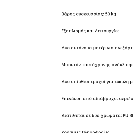
Βάρος συσκευασίας: 50 kg
Εξοπλισμός και Λειτουργίες
Δύο αυτόνομα μοτέρ για ανεξάρτ
Μπουτόν ταυτόχρονης ανάκλισης
Δύο οπίσθιοι τροχοί για εύκολη 
Επένδυση από αδιάβροχο, αεριζ
Διατίθεται σε δύο χρώματα: PU B
Χρήσιμες Πληροφορίες