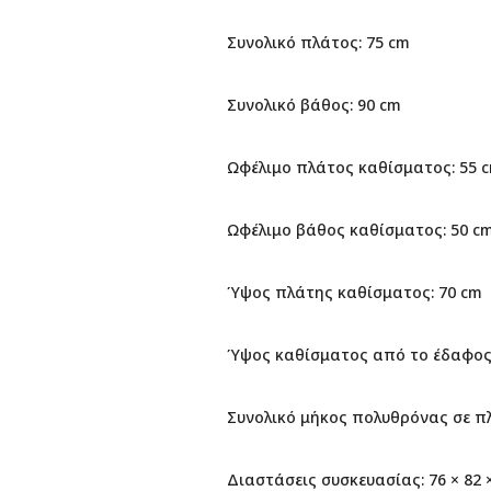
Συνολικό πλάτος: 75 cm
Συνολικό βάθος: 90 cm
Ωφέλιμο πλάτος καθίσματος: 55 
Ωφέλιμο βάθος καθίσματος: 50 c
Ύψος πλάτης καθίσματος: 70 cm
Ύψος καθίσματος από το έδαφος:
Συνολικό μήκος πολυθρόνας σε π
Διαστάσεις συσκευασίας: 76 × 82 