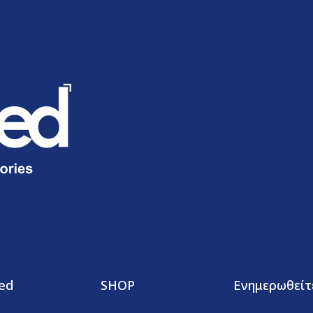
ed
SHOP
Ενημερωθείτ