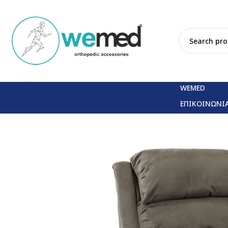
WEMED
ΕΠΙΚΟΙΝΩΝΙ