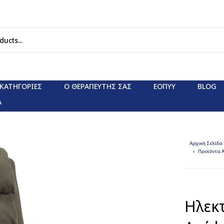
ΚΑΤΗΓΟΡΊΕΣ
Ο ΘΕΡΑΠΕΥΤΗΣ ΣΑΣ
ΕΟΠΥΥ
BLOG
Α
Αρχική Σελίδα
Προϊόντα 
Ηλεκ