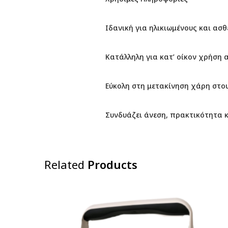
Ιδανική για ηλικιωμένους και ασ
Κατάλληλη για κατ’ οίκον χρήση 
Εύκολη στη μετακίνηση χάρη στ
Συνδυάζει άνεση, πρακτικότητα 
Related
Products