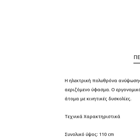
ΠΕ
Η ηλεκτρική πολυθρόνα ανύψωσης 
αεριζόμενο ύφασμα. Ο εργονομικό
άτομα με κινητικές δυσκολίες.
Τεχνικά Χαρακτηριστικά
Συνολικό ύψος: 110 cm