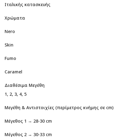
Ιταλικής κατασκευής
Χρώματα
Nero
Skin
Fumo
Caramel
Διαθέσιμα Μεγέθη
1, 2, 3, 4, 5
Μεγέθη & Αντιστοιχίες (περίμετρος κνήμης σε cm)
Μέγεθος 1 → 28-30 cm
Μέγεθος 2 → 30-33 cm