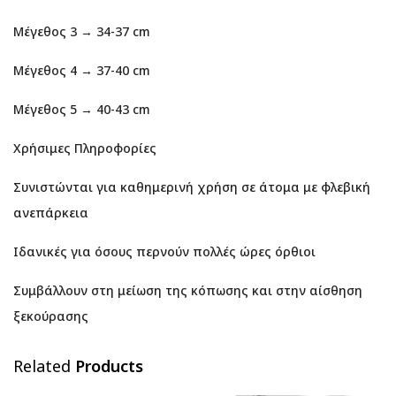
Μέγεθος 3 → 34-37 cm
Μέγεθος 4 → 37-40 cm
Μέγεθος 5 → 40-43 cm
Χρήσιμες Πληροφορίες
Συνιστώνται για καθημερινή χρήση σε άτομα με φλεβική
ανεπάρκεια
Ιδανικές για όσους περνούν πολλές ώρες όρθιοι
Συμβάλλουν στη μείωση της κόπωσης και στην αίσθηση
ξεκούρασης
Related
Products