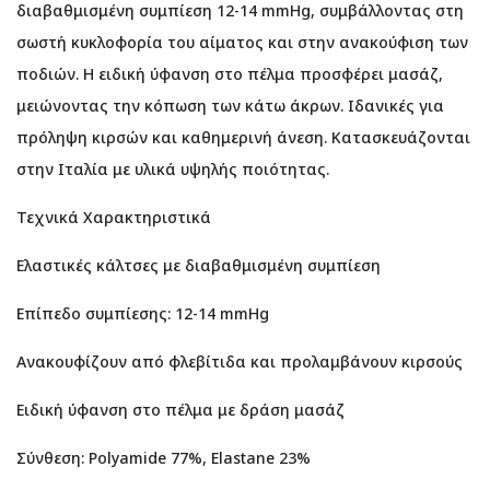
διαβαθμισμένη συμπίεση 12-14 mmHg, συμβάλλοντας στη
σωστή κυκλοφορία του αίματος και στην ανακούφιση των
ποδιών. Η ειδική ύφανση στο πέλμα προσφέρει μασάζ,
μειώνοντας την κόπωση των κάτω άκρων. Ιδανικές για
πρόληψη κιρσών και καθημερινή άνεση. Κατασκευάζονται
στην Ιταλία με υλικά υψηλής ποιότητας.
Τεχνικά Χαρακτηριστικά
Ελαστικές κάλτσες με διαβαθμισμένη συμπίεση
Επίπεδο συμπίεσης: 12-14 mmHg
Ανακουφίζουν από φλεβίτιδα και προλαμβάνουν κιρσούς
Ειδική ύφανση στο πέλμα με δράση μασάζ
Σύνθεση: Polyamide 77%, Elastane 23%