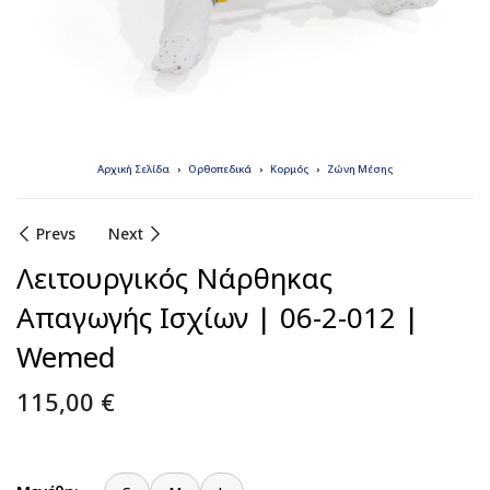
Αρχική Σελίδα
Ορθοπεδικά
Κορμός
Ζώνη Μέσης
Prevs
Next
Λειτουργικός Νάρθηκας
Απαγωγής Ισχίων | 06-2-012 |
Wemed
115,00
€