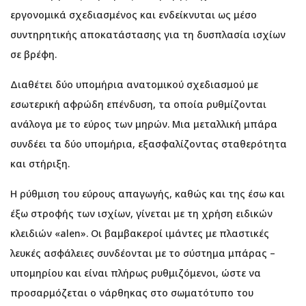
εργονομικά σχεδιασμένος και ενδείκνυται ως μέσο
συντηρητικής αποκατάστασης για τη δυσπλασία ισχίων
σε βρέφη.
Διαθέτει δύο υπομήρια ανατομικού σχεδιασμού με
εσωτερική αφρώδη επένδυση, τα οποία ρυθμίζονται
ανάλογα με το εύρος των μηρών. Μια μεταλλική μπάρα
συνδέει τα δύο υπομήρια, εξασφαλίζοντας σταθερότητα
και στήριξη.
Η ρύθμιση του εύρους απαγωγής, καθώς και της έσω και
έξω στροφής των ισχίων, γίνεται με τη χρήση ειδικών
κλειδιών «alen». Οι βαμβακεροί ιμάντες με πλαστικές
λευκές ασφάλειες συνδέονται με το σύστημα μπάρας –
υπομηρίου και είναι πλήρως ρυθμιζόμενοι, ώστε να
προσαρμόζεται ο νάρθηκας στο σωματότυπο του