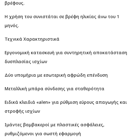
βρέφους.
Η χρήση του συνιστάται σε βρέφη ηλικίας άνω του 1
μηνός.
Τεχνικά Χαρακτηριστικά
Εργονομική κατασκευή για συντηρητική αποκατάσταση
δυσπλασίας ισχίων
Δύο υπομήρια με εσωτερική αφρώδη επένδυση
Μεταλλική μπάρα σύνδεσης για σταθερότητα
Ειδικά κλειδιά «alen» για ρύθμιση εύρους απαγωγής και
στροφής ισχίων
Ιμάντες βαμβακεροί με πλαστικές ασφάλειες,
ρυθμιζόμενοι για σωστή εφαρμογή