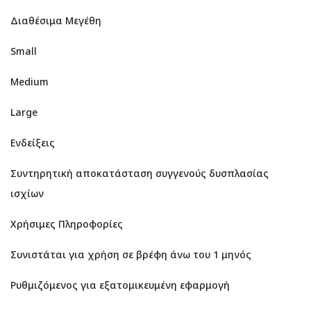
Διαθέσιμα Μεγέθη
Small
Medium
Large
Ενδείξεις
Συντηρητική αποκατάσταση συγγενούς δυσπλασίας
ισχίων
Χρήσιμες Πληροφορίες
Συνιστάται για χρήση σε βρέφη άνω του 1 μηνός
Ρυθμιζόμενος για εξατομικευμένη εφαρμογή