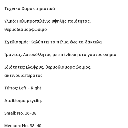
Τεχνικά Χαρακτηριστικά
Υλικό: Πολυπροπυλένιο υψηλής ποιότητας,
θερμοδιαμορφώσιμο
Σχεδιασμός: Καλύπτει το πέλμα έως τα δάκτυλα
Ιμάντας: Αυτοκόλλητος με επένδυση στο γαστροκνήμιο
Ιδιότητες: Ελαφρύς, θερμοδιαμορφώσιμος,
ακτινοδιαπερατός
Τύπος: Left – Right
Διαθέσιμα μεγέθη:
Small: Νο. 36–38
Medium: Νο. 38–40