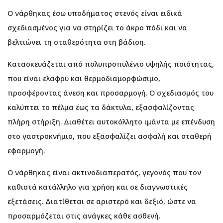
Ο νάρθηκας έσω υποδήματος στενός είναι ειδικά
σχεδιασμένος για να στηρίζει το άκρο πόδι και να
βελτιώνει τη σταθερότητα στη βάδιση.
Κατασκευάζεται από πολυπροπυλένιο υψηλής ποιότητας,
που είναι ελαφρύ και θερμοδιαμορφώσιμο,
προσφέροντας άνεση και προσαρμογή. Ο σχεδιασμός του
καλύπτει το πέλμα έως τα δάκτυλα, εξασφαλίζοντας
πλήρη στήριξη. Διαθέτει αυτοκόλλητο ιμάντα με επένδυση
στο γαστροκνήμιο, που εξασφαλίζει ασφαλή και σταθερή
εφαρμογή.
Ο νάρθηκας είναι ακτινοδιαπερατός, γεγονός που τον
καθιστά κατάλληλο για χρήση και σε διαγνωστικές
εξετάσεις. Διατίθεται σε αριστερό και δεξιό, ώστε να
προσαρμόζεται στις ανάγκες κάθε ασθενή.