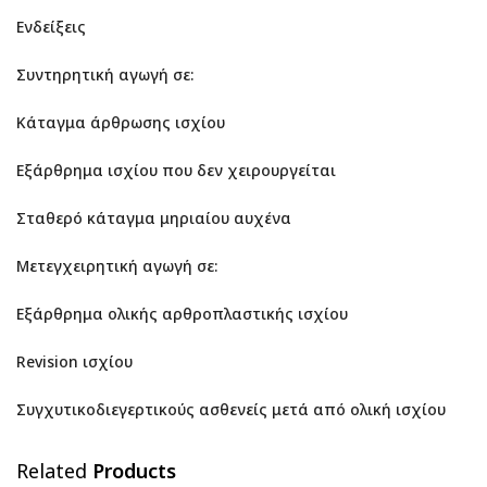
Ενδείξεις
Συντηρητική αγωγή σε:
Κάταγμα άρθρωσης ισχίου
Εξάρθρημα ισχίου που δεν χειρουργείται
Σταθερό κάταγμα μηριαίου αυχένα
Μετεγχειρητική αγωγή σε:
Εξάρθρημα ολικής αρθροπλαστικής ισχίου
Revision ισχίου
Συγχυτικοδιεγερτικούς ασθενείς μετά από ολική ισχίου
Related
Products