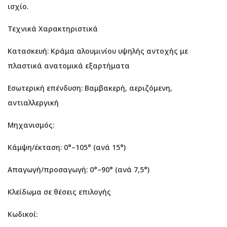
ισχίο.
Τεχνικά Χαρακτηριστικά
Κατασκευή: Κράμα αλουμινίου υψηλής αντοχής με
πλαστικά ανατομικά εξαρτήματα
Εσωτερική επένδυση: Βαμβακερή, αεριζόμενη,
αντιαλλεργική
Μηχανισμός:
Κάμψη/έκταση: 0°–105° (ανά 15°)
Απαγωγή/προσαγωγή: 0°–90° (ανά 7,5°)
Κλείδωμα σε θέσεις επιλογής
Κωδικοί: