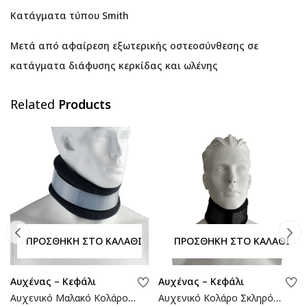
Κατάγματα τύπου Smith
Μετά από αφαίρεση εξωτερικής οστεοσύνθεσης σε
κατάγματα διάφυσης κερκίδας και ωλένης
Related
Products
ΠΡΟΣΘΉΚΗ ΣΤΟ ΚΑΛΆΘΙ
ΠΡΟΣΘΉΚΗ ΣΤΟ ΚΑΛΆΘΙ
Αυχένας – Κεφάλι
Αυχένας – Κεφάλι
Αυχενικό Μαλακό Κολάρο |
Αυχενικό Κολάρο Σκληρό