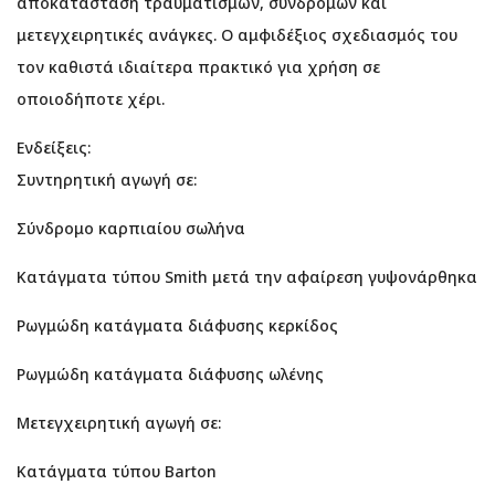
αποκατάσταση τραυματισμών, συνδρόμων και
μετεγχειρητικές ανάγκες. Ο αμφιδέξιος σχεδιασμός του
τον καθιστά ιδιαίτερα πρακτικό για χρήση σε
οποιοδήποτε χέρι.
Ενδείξεις:
Συντηρητική αγωγή σε:
Σύνδρομο καρπιαίου σωλήνα
Κατάγματα τύπου Smith μετά την αφαίρεση γυψονάρθηκα
Ρωγμώδη κατάγματα διάφυσης κερκίδος
Ρωγμώδη κατάγματα διάφυσης ωλένης
Μετεγχειρητική αγωγή σε:
Κατάγματα τύπου Barton