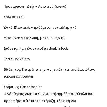
Προσαρμογή: Δεξί – Αριστερό (κοινό)
Χρώμα: Γκρι
Υλικό: Ελαστικό, αεριζόμενο, αντιαλλεργικό
Μπανέλα: Μεταλλική, μήκους 23,5 εκ.
Ιμάντες: 4 μη ελαστικοί με double lock
Κλείσιμο: Velcro
Ιδιότητες: Επιτρέπει την κινητικότητα των δακτύλων,
εύκολη εφαρμογή
Χρήσιμες Πληροφορίες
Ο νάρθηκας AMBIDEXTROUS εφαρμόζεται εύκολα και
προσφέρει αξιόπιστη στήριξη, ιδανική για