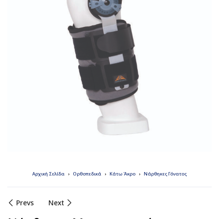
Αρχική Σελίδα
Ορθοπεδικά
Κάτω Άκρο
Νάρθηκες Γόνατος
Prevs
Next