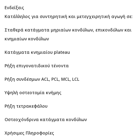
Ενδείξεις
Κατάλληλος για συντηρητική και μετεγχειρητική αγωγή σε:
Σταθερά κατάγματα μηριαίων κονδύλων, επικονδύλων και
κνημιαίων κονδύλων
Κατάγματα κνημιαίου plateau
Ρήξη επιγονατιδικού τένοντα
Ρήξη συνδέσμων ACL, PCL, MCL, LCL
Υψηλή οστεοτομία κνήμης
Ρήξη τετρακεφάλου
Οστεοχόνδρινα κατάγματα κονδύλων
Χρήσιμες Πληροφορίες