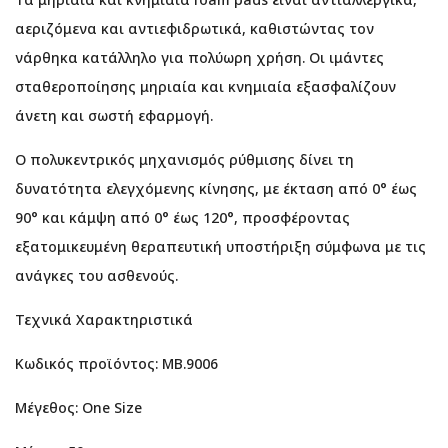
αεριζόμενα και αντιεφιδρωτικά, καθιστώντας τον
νάρθηκα κατάλληλο για πολύωρη χρήση. Οι ιμάντες
σταθεροποίησης μηριαία και κνημιαία εξασφαλίζουν
άνετη και σωστή εφαρμογή.
Ο πολυκεντρικός μηχανισμός ρύθμισης δίνει τη
δυνατότητα ελεγχόμενης κίνησης, με έκταση από 0° έως
90° και κάμψη από 0° έως 120°, προσφέροντας
εξατομικευμένη θεραπευτική υποστήριξη σύμφωνα με τις
ανάγκες του ασθενούς.
Τεχνικά Χαρακτηριστικά
Κωδικός προϊόντος: MB.9006
Μέγεθος: One Size