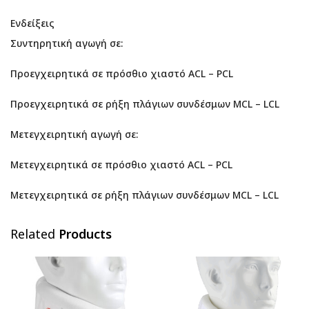
Ενδείξεις
Συντηρητική αγωγή σε:
Προεγχειρητικά σε πρόσθιο χιαστό ACL – PCL
Προεγχειρητικά σε ρήξη πλάγιων συνδέσμων MCL – LCL
Μετεγχειρητική αγωγή σε:
Μετεγχειρητικά σε πρόσθιο χιαστό ACL – PCL
Μετεγχειρητικά σε ρήξη πλάγιων συνδέσμων MCL – LCL
Related
Products