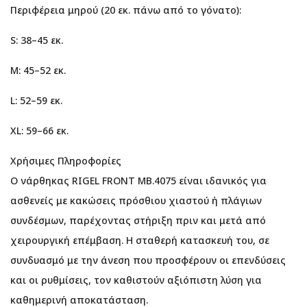
Περιφέρεια μηρού (20 εκ. πάνω από το γόνατο):
S: 38–45 εκ.
M: 45–52 εκ.
L: 52–59 εκ.
XL: 59–66 εκ.
Χρήσιμες Πληροφορίες
Ο νάρθηκας RIGEL FRONT MB.4075 είναι ιδανικός για
ασθενείς με κακώσεις πρόσθιου χιαστού ή πλάγιων
συνδέσμων, παρέχοντας στήριξη πριν και μετά από
χειρουργική επέμβαση. Η σταθερή κατασκευή του, σε
συνδυασμό με την άνεση που προσφέρουν οι επενδύσεις
και οι ρυθμίσεις, τον καθιστούν αξιόπιστη λύση για
καθημερινή αποκατάσταση.