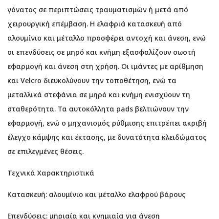
γόνατος σε περιπτώσεις τραυματισμών ή μετά από
χειρουργική επέμβαση. Η ελαφριά κατασκευή από
αλουμίνιο και μέταλλο προσφέρει αντοχή και άνεση, ενώ
οι επενδύσεις σε μηρό και κνήμη εξασφαλίζουν σωστή
εφαρμογή και άνεση στη χρήση. Οι ιμάντες με αρίθμηση
και Velcro διευκολύνουν την τοποθέτηση, ενώ τα
μεταλλικά στεφάνια σε μηρό και κνήμη ενισχύουν τη
σταθερότητα. Τα αυτοκόλλητα pads βελτιώνουν την
εφαρμογή, ενώ ο μηχανισμός ρύθμισης επιτρέπει ακριβή
έλεγχο κάμψης και έκτασης, με δυνατότητα κλειδώματος
σε επιλεγμένες θέσεις.
Τεχνικά Χαρακτηριστικά
Κατασκευή: αλουμίνιο και μέταλλο ελαφρού βάρους
Επενδύσεις: μηριαία και κνημιαία για άνεση