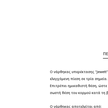
ΠΕ
Ο νάρθηκας υπερέκτασης “Jewett”
ελεγχόμενη πίεση σε τρία σημεία
Επιτρέπει ημικαθιστή θέση, ώστε
σωστή θέση του κορμού κατά τη 
Ο νάρθηκας αποτελείται από: