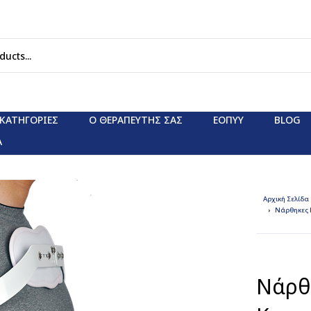
ΚΑΤΗΓΟΡΊΕΣ
Ο ΘΕΡΑΠΕΥΤΗΣ ΣΑΣ
ΕΟΠΥΥ
BLOG
Α
Αρχική Σελίδα
Νάρθηκες 
Νάρθ