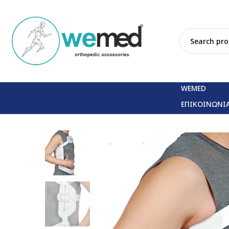
WEMED
ΕΠΙΚΟΙΝΩΝΙ