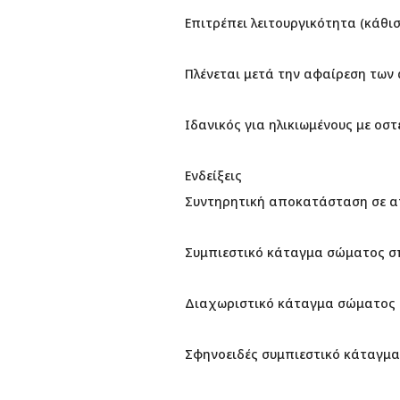
Επιτρέπει λειτουργικότητα (κάθι
Πλένεται μετά την αφαίρεση τω
Ιδανικός για ηλικιωμένους με ο
Ενδείξεις
Συντηρητική αποκατάσταση σε α
Συμπιεστικό κάταγμα σώματος σ
Διαχωριστικό κάταγμα σώματος
Σφηνοειδές συμπιεστικό κάταγμ