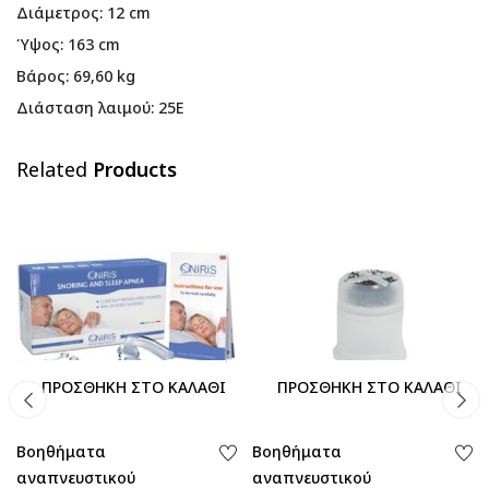
Διάμετρος: 12 cm
Ύψος: 163 cm
Βάρος: 69,60 kg
Διάσταση λαιμού: 25Ε
Related
Products
ΠΡΟΣΘΉΚΗ ΣΤΟ ΚΑΛΆΘΙ
ΠΡΟΣΘΉΚΗ ΣΤΟ ΚΑΛΆΘΙ
Βοηθήματα
Βοηθήματα
αναπνευστικού
αναπνευστικού