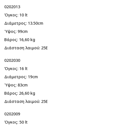
0202013
Όγκος: 10 lt
Διάμετρος: 13.50cm
Ύψος: 99cm
Βάρος: 16,60 kg
Διάσταση λαιμού: 25Ε
0202030
Όγκος: 16 lt
Διάμετρος: 19cm
Ύψος: 83cm
Βάρος: 26,60 kg
Διάσταση λαιμού: 25Ε
0202009
Όγκος: 50 lt