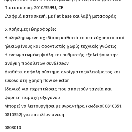
Πιστοποίηση: 2010/35/EU, CE
Ελαφριά κατασκευή, με flat base και λαβή μεταφοράς
5. Χρήσιμες Πληροφορίες
Η οληκληρωμένη σχεδίαση καθιστά το σετ εύχρηστο από
ηλικιωμένους και φροντιστές χωρίς τεχνικές γνώσεις
Η ενσωματωμένη φιάλη και ρυθμιστής εξαλείφουν την
ανάγκη πρόσθετων συνδέσεων
Διαθέτει ασφαλή σύστημα ανοίγματος/κλεισίματος και
εύκολο στη χρήση flow selector
Ιδανικό για περιπτώσεις που απαιτούν ταχεία και
φορητή παροχή οξυγόνου
Μπορεί να λειτουργήσει με υγραντήρα (κωδικοί 0810351,
0810352) για επιπλέον άνεση
0803010