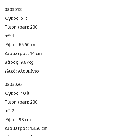
0803012
Όγκος: 5 lt
Πίεση (bar): 200
m³: 1
Ύψος: 65.50 cm
Διάμετρος: 14 cm
Βάρος: 9.67kg
Υλικό: Αλουμίνιο
0803026
Όγκος: 10 lt
Πίεση (bar): 200
m³: 2
Ύψος: 98 cm
Διάμετρος: 13.50 cm