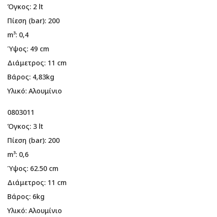
Όγκος: 2 lt
Πίεση (bar): 200
m³: 0,4
Ύψος: 49 cm
Διάμετρος: 11 cm
Βάρος: 4,83kg
Υλικό: Αλουμίνιο
0803011
Όγκος: 3 lt
Πίεση (bar): 200
m³: 0,6
Ύψος: 62.50 cm
Διάμετρος: 11 cm
Βάρος: 6kg
Υλικό: Αλουμίνιο