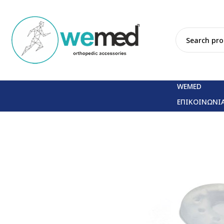
WEMED
ΕΠΙΚΟΙΝΩΝΙ