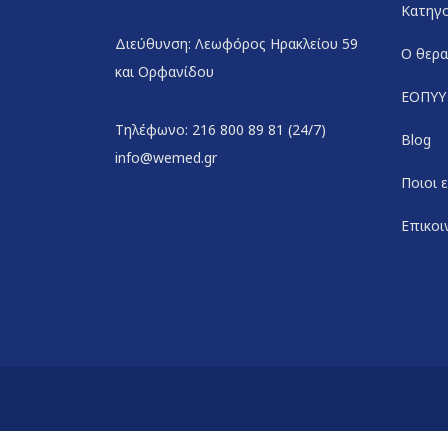
Κατηγο
Διεύθυνση: Λεωφόρος Ηρακλείου 59
Ο θερα
και Ορφανίδου
ΕΟΠΥΥ
Τηλέφωνο: 216 800 89 81 (24/7)
Blog
info@wemed.gr
Ποιοι 
Επικοι