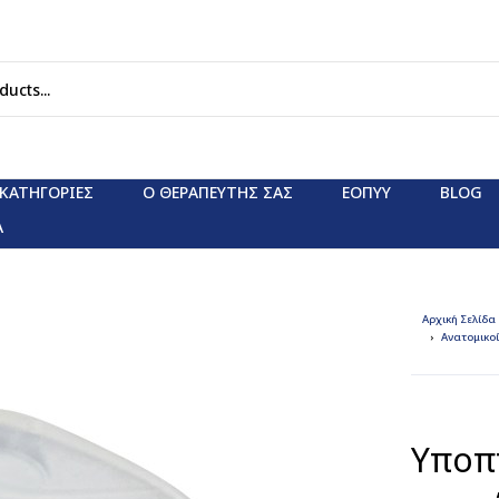
ΚΑΤΗΓΟΡΊΕΣ
Ο ΘΕΡΑΠΕΥΤΗΣ ΣΑΣ
ΕΟΠΥΥ
BLOG
Α
Αρχική Σελίδα
Ανατομικοί
Υποπ