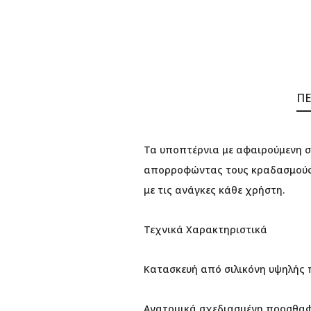
ΠΕ
Τα υποπτέρνια με αφαιρούμενη σ
απορροφώντας τους κραδασμούς.
με τις ανάγκες κάθε χρήστη.
Τεχνικά Χαρακτηριστικά
Κατασκευή από σιλικόνη υψηλής 
Ανατομικά σχεδιασμένη προσθα