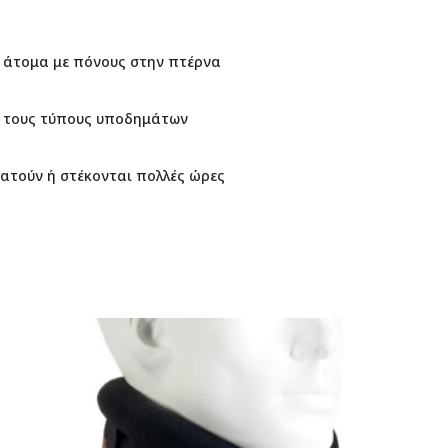
ε άτομα με πόνους στην πτέρνα
ς τους τύπους υποδημάτων
ατούν ή στέκονται πολλές ώρες