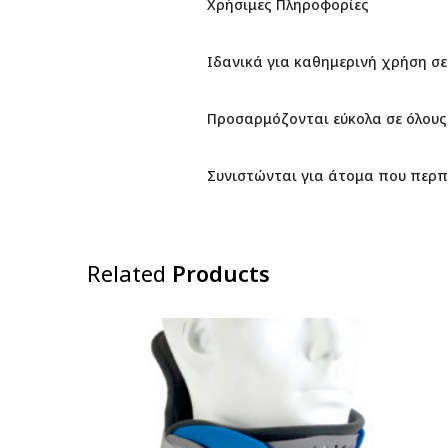
Χρήσιμες Πληροφορίες
Ιδανικά για καθημερινή χρήση σ
Προσαρμόζονται εύκολα σε όλου
Συνιστώνται για άτομα που περπ
Related
Products