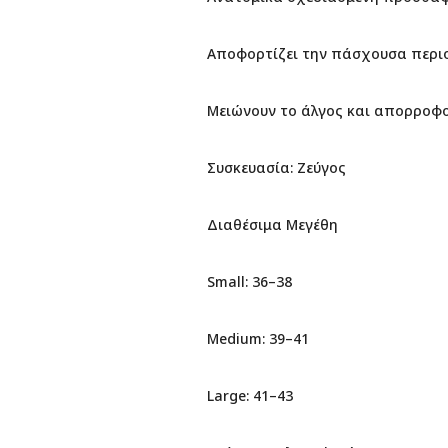
Αποφορτίζει την πάσχουσα περι
Μειώνουν το άλγος και απορροφ
Συσκευασία: Ζεύγος
Διαθέσιμα Μεγέθη
Small: 36–38
Medium: 39–41
Large: 41–43