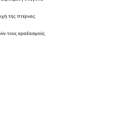
οχή της πτέρνας
ούν τους κραδασμούς