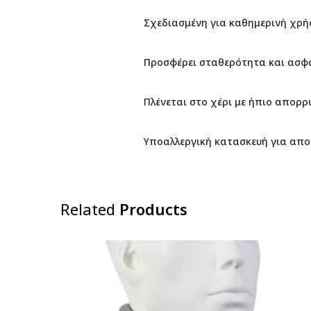
Σχεδιασμένη για καθημερινή χρή
Προσφέρει σταθερότητα και ασφά
Πλένεται στο χέρι με ήπιο απορ
Υποαλλεργική κατασκευή για απ
Related
Products