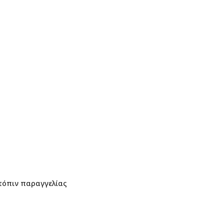
τόπιν παραγγελίας