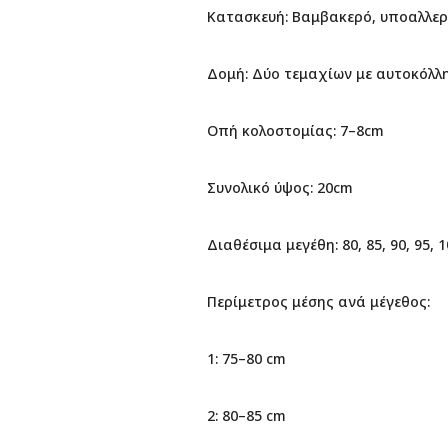
Κατασκευή: Βαμβακερό, υποαλλερ
Δομή: Δύο τεμαχίων με αυτοκόλλη
Οπή κολοστομίας: 7–8cm
Συνολικό ύψος: 20cm
Διαθέσιμα μεγέθη: 80, 85, 90, 95, 1
Περίμετρος μέσης ανά μέγεθος:
1: 75–80 cm
2: 80–85 cm