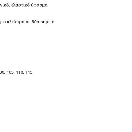
γικό, ελαστικό ύφασμα
το κλείσιμο σε δύο σημεία
00, 105, 110, 115