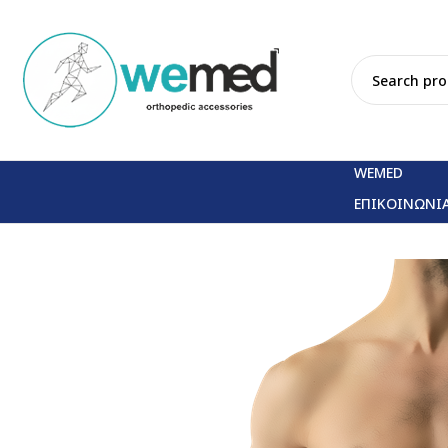
WEMED
ΕΠΙΚΟΙΝΩΝΙ