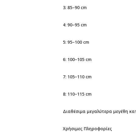
3: 85–90 cm
4: 90–95 cm
5: 95–100 cm
6: 100–105 cm
7: 105–110 cm
8: 110–115 cm
Διαθέσιμα μεγαλύτερα μεγέθη κα
Χρήσιμες Πληροφορίες