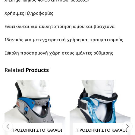
Χρήσιμες Πληροφορίες
Ενδείκνυται για ακινητοποίηση ώμου και βραχίονα
Ιδανικός για μετεγχειρητική χρήση και τραυματισμούς
Εύκολη προσαρμογή χάρη στους ιμάντες ρύθμισης
Related
Products
ΠΡΟΣΘΉΚΗ ΣΤΟ ΚΑΛΆΘΙ
ΠΡΟΣΘΉΚΗ ΣΤΟ ΚΑΛΆΘΙ