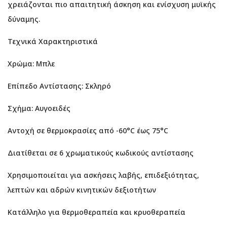
χρειάζονται πιο απαιτητική άσκηση και ενίσχυση μυϊκής
δύναμης.
Τεχνικά Χαρακτηριστικά
Χρώμα: Μπλε
Επίπεδο Αντίστασης: Σκληρό
Σχήμα: Αυγοειδές
Αντοχή σε θερμοκρασίες από -60°C έως 75°C
Διατίθεται σε 6 χρωματικούς κωδικούς αντίστασης
Χρησιμοποιείται για ασκήσεις λαβής, επιδεξιότητας,
λεπτών και αδρών κινητικών δεξιοτήτων
Κατάλληλο για θερμοθεραπεία και κρυοθεραπεία