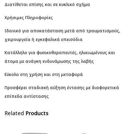
Διατίθεται επίσης και σε κυκλικό σχήμα
Χρήσιμες Πληροφορίες
Ιδανικό για αποκατάσταση μετά από τραυματισμούς,
χειρουργεία ή εγκεφαλικά επεισόδια
Κατάλληλο για φυσικοθεραπευτές, ηλικιωμένους και
άτομα με ανάγκη ενδυνάμωσης της λαβής
Εύκολο στη χρήση και στη μεταφορά
Προσφέρει σταδιακή αύξηση έντασης με διαφορετικά
επίπεδα αντίστασης
Related
Products