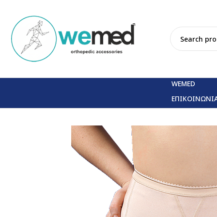
WEMED
ΕΠΙΚΟΙΝΩΝΙ