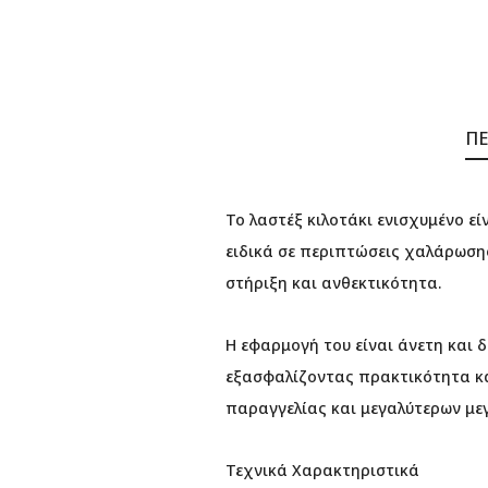
ΠΕ
Το λαστέξ κιλοτάκι ενισχυμένο ε
ειδικά σε περιπτώσεις χαλάρωσης
στήριξη και ανθεκτικότητα.
Η εφαρμογή του είναι άνετη και δ
εξασφαλίζοντας πρακτικότητα και
παραγγελίας και μεγαλύτερων με
Τεχνικά Χαρακτηριστικά