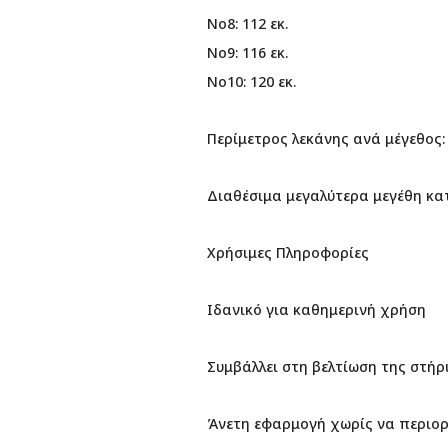
No8: 112 εκ.
No9: 116 εκ.
No10: 120 εκ.
Περίμετρος λεκάνης ανά μέγεθος:
Διαθέσιμα μεγαλύτερα μεγέθη κα
Χρήσιμες Πληροφορίες
Ιδανικό για καθημερινή χρήση
Συμβάλλει στη βελτίωση της στήρ
Άνετη εφαρμογή χωρίς να περιορί