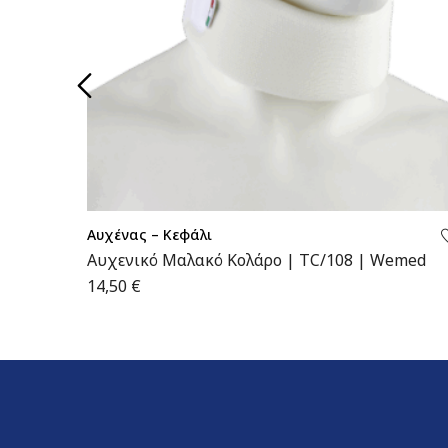
Αυχένας – Κεφάλι
Αυχενικό Μαλακό Κολάρο | TC/108 | Wemed
14,50
€