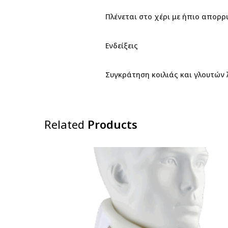
Πλένεται στο χέρι με ήπιο απορ
Ενδείξεις
Συγκράτηση κοιλιάς και γλουτών
Related
Products