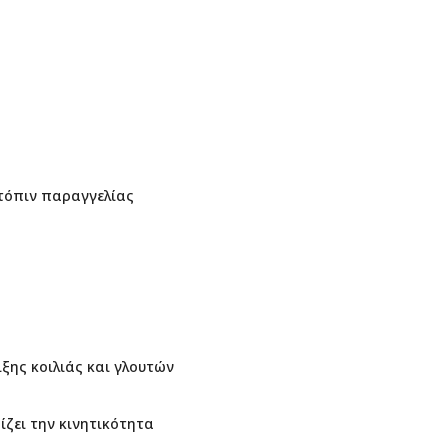
τόπιν παραγγελίας
ιξης κοιλιάς και γλουτών
ζει την κινητικότητα