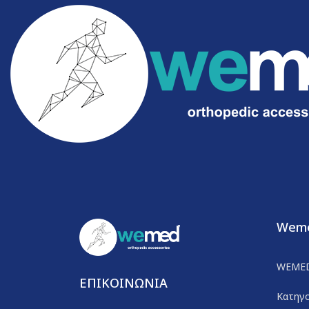
Wem
WEME
ΕΠΙΚΟΙΝΩΝΙΑ
Κατηγο