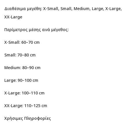
Διαθέσιμα μεγέθη: X-Small, Small, Medium, Large, X-Large,
XX-Large
Περίμετρος μέσης ανά μέγεθος:
X-Small: 60–70 cm
Small: 70–80 cm
Medium: 80–90 cm
Large: 90–100 cm
X-Large: 100–110 cm
XX-Large: 110–125 cm
Χρήσιμες Πληροφορίες