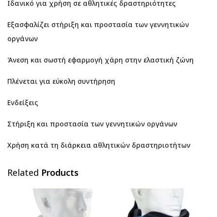
Ιδανικό για χρήση σε αθλητικές δραστηριότητες
Εξασφαλίζει στήριξη και προστασία των γεννητικών
οργάνων
Άνεση και σωστή εφαρμογή χάρη στην ελαστική ζώνη
Πλένεται για εύκολη συντήρηση
Ενδείξεις
Στήριξη και προστασία των γεννητικών οργάνων
Χρήση κατά τη διάρκεια αθλητικών δραστηριοτήτων
Related
Products