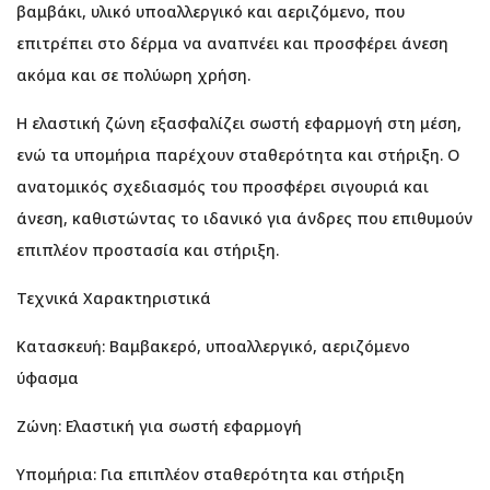
βαμβάκι, υλικό υποαλλεργικό και αεριζόμενο, που
επιτρέπει στο δέρμα να αναπνέει και προσφέρει άνεση
ακόμα και σε πολύωρη χρήση.
Η ελαστική ζώνη εξασφαλίζει σωστή εφαρμογή στη μέση,
ενώ τα υπομήρια παρέχουν σταθερότητα και στήριξη. Ο
ανατομικός σχεδιασμός του προσφέρει σιγουριά και
άνεση, καθιστώντας το ιδανικό για άνδρες που επιθυμούν
επιπλέον προστασία και στήριξη.
Τεχνικά Χαρακτηριστικά
Κατασκευή: Βαμβακερό, υποαλλεργικό, αεριζόμενο
ύφασμα
Ζώνη: Ελαστική για σωστή εφαρμογή
Υπομήρια: Για επιπλέον σταθερότητα και στήριξη