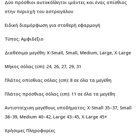
Δύο πρόσθιοι αυτοκόλλητοι ιμάντες και ένας οπίσθιος
στην περιοχή του αστραγάλου
Ειδική διαμόρφωση για σταθερή εφαρμογή
Τύπος: Αμφιδέξιο
Διαθέσιμα μεγέθη: X-Small, Small, Medium, Large, X-Large
Μήκος σόλας (cm): 24, 26, 27, 29, 31
Πλάτος οπίσθιας σόλας (cm): 8 σε όλα τα μεγέθη
Πλάτος πρόσθιας σόλας (cm): 11 σε όλα τα μεγέθη
Αντιστοίχιση μεγέθους υποδήματος: X-Small 35–37, Small
38–39, Medium 40–42, Large 43–45, X-Large 45+
Χρήσιμες Πληροφορίες