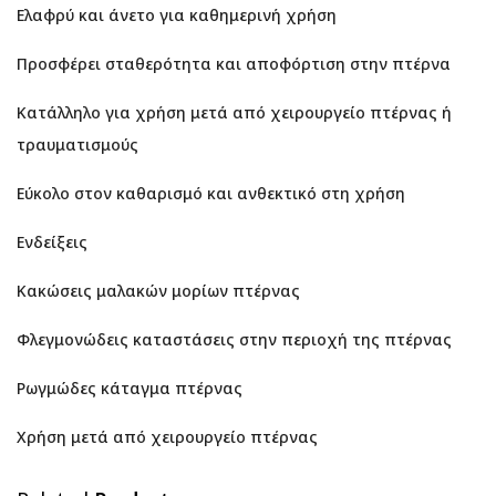
Ελαφρύ και άνετο για καθημερινή χρήση
Προσφέρει σταθερότητα και αποφόρτιση στην πτέρνα
Κατάλληλο για χρήση μετά από χειρουργείο πτέρνας ή
τραυματισμούς
Εύκολο στον καθαρισμό και ανθεκτικό στη χρήση
Ενδείξεις
Κακώσεις μαλακών μορίων πτέρνας
Φλεγμονώδεις καταστάσεις στην περιοχή της πτέρνας
Ρωγμώδες κάταγμα πτέρνας
Χρήση μετά από χειρουργείο πτέρνας