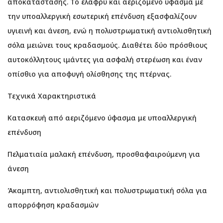
αποκατάστασης. Το ελαφρύ και αεριζόμενο ύφασμα με
την υποαλλεργική εσωτερική επένδυση εξασφαλίζουν
υγιεινή και άνεση, ενώ η πολυστρωματική αντιολισθητική
σόλα μειώνει τους κραδασμούς. Διαθέτει δύο πρόσθιους
αυτοκόλλητους ιμάντες για ασφαλή στερέωση και έναν
οπίσθιο για αποφυγή ολίσθησης της πτέρνας.
Τεχνικά Χαρακτηριστικά
Κατασκευή από αεριζόμενο ύφασμα με υποαλλεργική
επένδυση
Πελματιαία μαλακή επένδυση, προσθαφαιρούμενη για
άνεση
Άκαμπτη, αντιολισθητική και πολυστρωματική σόλα για
απορρόφηση κραδασμών