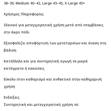
38–39, Medium 40–42, Large 43–45, X-Large 45+
Χρήσιμες Πληροφορίες
Ιδανικό για μετεγχειρητική χρήση μετά από επεμβάσεις
στο άκρο πόδι
Εξασφαλίζει αποφόρτιση των μεταταρσίων και άνεση στη
βάδιση
Κατάλληλο και για συντηρητική αγωγή σε μικρά
κατάγματα ή κακώσεις
Εύκολο στον καθαρισμό και ανθεκτικό στην καθημερινή
χρήση
Ενδείξεις
Συντηρητική και μετεγχειρητική χρήση σε: