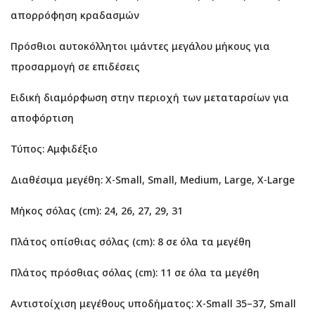
απορρόφηση κραδασμών
Πρόσθιοι αυτοκόλλητοι ιμάντες μεγάλου μήκους για
προσαρμογή σε επιδέσεις
Ειδική διαμόρφωση στην περιοχή των μεταταρσίων για
αποφόρτιση
Τύπος: Αμφιδέξιο
Διαθέσιμα μεγέθη: X-Small, Small, Medium, Large, X-Large
Μήκος σόλας (cm): 24, 26, 27, 29, 31
Πλάτος οπίσθιας σόλας (cm): 8 σε όλα τα μεγέθη
Πλάτος πρόσθιας σόλας (cm): 11 σε όλα τα μεγέθη
Αντιστοίχιση μεγέθους υποδήματος: X-Small 35–37, Small