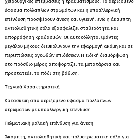
χειρουργικές επεμβάσεις ή τραυματισμούς. Το αεριζόμενο
ύφασμα πολλαπλών στρωμάτων και η υποαλλεργική
επένδυση προσφέρουν άνεση και υγιεινή, ενώ η άκαμπτη
αντιολισθητική σόλα εξασφαλίζει σταθερότητα και
απορρόφηση κραδασμών. Οι αυτοκόλλητοι ιμάντες
μεγάλου μήκους διευκολύνουν την εφαρμογή ακόμη και σε
περιπτώσεις ογκωδών επιδέσεων. Η ειδική διαμόρφωση
στο πρόσθιο μέρος αποφορτίζει τα μετατάρσια και
προστατεύει το πόδι στη βάδιση.
Τεχνικά Χαρακτηριστικά
Κατασκευή από αεριζόμενο ύφασμα πολλαπλών
στρωμάτων με υποαλλεργική επένδυση
Πελματιακή μαλακή επένδυση για άνεση
Άκαμπτη, αντιολισθητική και πολυστρωματική σόλα για