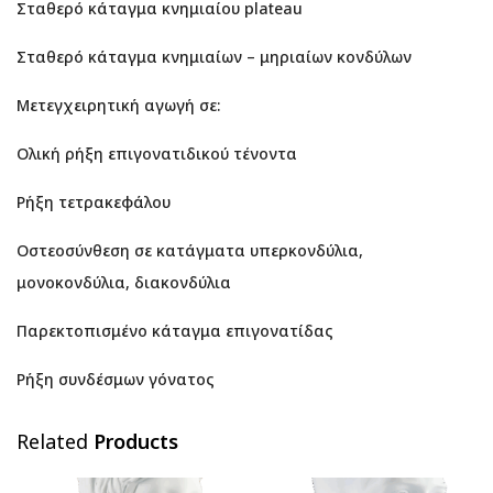
Σταθερό κάταγμα κνημιαίου plateau
Σταθερό κάταγμα κνημιαίων – μηριαίων κονδύλων
Μετεγχειρητική αγωγή σε:
Ολική ρήξη επιγονατιδικού τένοντα
Ρήξη τετρακεφάλου
Οστεοσύνθεση σε κατάγματα υπερκονδύλια,
μονοκονδύλια, διακονδύλια
Παρεκτοπισμένο κάταγμα επιγονατίδας
Ρήξη συνδέσμων γόνατος
Related
Products