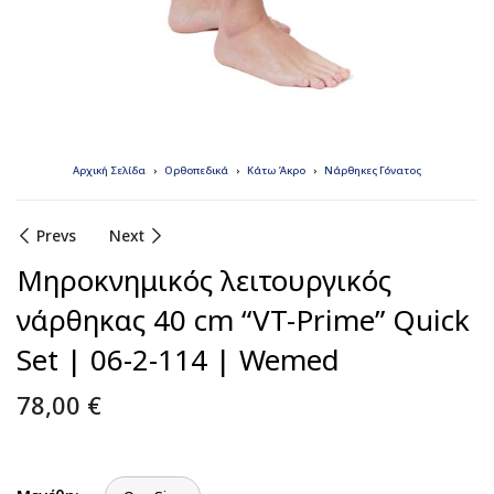
Αρχική Σελίδα
Ορθοπεδικά
Κάτω Άκρο
Νάρθηκες Γόνατος
Prevs
Next
Μηροκνημικός λειτουργικός
νάρθηκας 40 cm “VT-Prime” Quick
Set | 06-2-114 | Wemed
78,00
€