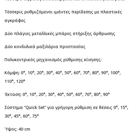
Τέσσερις ρυθμιζόμενοι ιμάντες περίδεσης με πλαστικές
αγκράφες
Δύο πλάγιες μεταλλικές μπάρες στήριξης άρθρωσης
Δύο κονδυλικά μαξιλάρια προστασίας
Πολυκεντρικός μηχανισμός ρύθμισης κίνησης:
Κάμψη: 0°, 10°, 20°, 30°, 40°, 50°, 60°, 70°, 80°, 90°, 100°,
110°, 120°
Έκταση: 0°, 10°, 20°, 30°, 40°, 50°, 60°, 70°, 80°, 90°
Σύστημα “Quick Set” για γρήγορη ρύθμιση σε θέσεις 0°, 15°,
30°, 45°, 60°, 75°
Ύψος: 40 cm