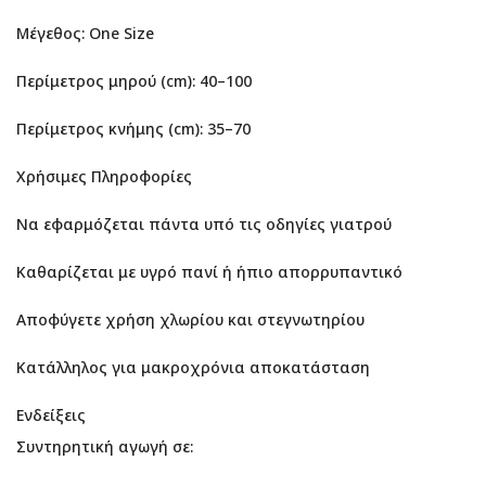
Μέγεθος: One Size
Περίμετρος μηρού (cm): 40–100
Περίμετρος κνήμης (cm): 35–70
Χρήσιμες Πληροφορίες
Να εφαρμόζεται πάντα υπό τις οδηγίες γιατρού
Καθαρίζεται με υγρό πανί ή ήπιο απορρυπαντικό
Αποφύγετε χρήση χλωρίου και στεγνωτηρίου
Κατάλληλος για μακροχρόνια αποκατάσταση
Ενδείξεις
Συντηρητική αγωγή σε: