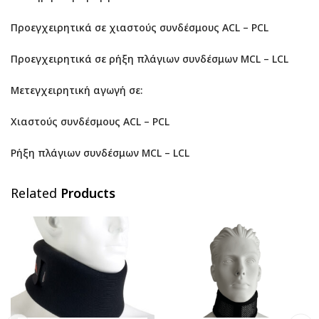
Προεγχειρητικά σε χιαστούς συνδέσμους ACL – PCL
Προεγχειρητικά σε ρήξη πλάγιων συνδέσμων MCL – LCL
Μετεγχειρητική αγωγή σε:
Χιαστούς συνδέσμους ACL – PCL
Ρήξη πλάγιων συνδέσμων MCL – LCL
Related
Products