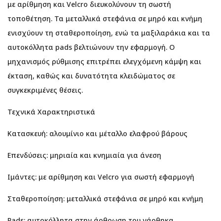
με αρίθμηση και Velcro διευκολύνουν τη σωστή
τοποθέτηση. Τα μεταλλικά στεφάνια σε μηρό και κνήμη
ενισχύουν τη σταθεροποίηση, ενώ τα μαξιλαράκια και τα
αυτοκόλλητα pads βελτιώνουν την εφαρμογή. Ο
μηχανισμός ρύθμισης επιτρέπει ελεγχόμενη κάμψη και
έκταση, καθώς και δυνατότητα κλειδώματος σε
συγκεκριμένες θέσεις.
Τεχνικά Χαρακτηριστικά
Κατασκευή: αλουμίνιο και μέταλλο ελαφρού βάρους
Επενδύσεις: μηριαία και κνημιαία για άνεση
Ιμάντες: με αρίθμηση και Velcro για σωστή εφαρμογή
Σταθεροποίηση: μεταλλικά στεφάνια σε μηρό και κνήμη
Pads: αυτοκόλλητα στην άρθρωση του νάρθηκα