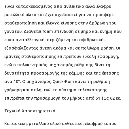
είναι κατασκευασμένος από ανθεκτικό αλλά ελαφρύ
μεταλλικό υλικό και έχει σχεδιαστεί για να προσφέρει
σταθεροποίηση και έλεγχο κίνησης στην άρθρωση του
γονάτου. Διαθέτει foam επένδυση σε μηρό και κνήμη που
είναι αντιαλλεργική, αεριζόμενη και αφιδρωτική,
εξασφαλίζοντας άνεση ακόμα και σε πολύωρη χρήση. Οι
ιμάντες σταθεροποίησης επιτρέπουν εύκολη εφαρμογή,
ενώ ο πολυκεντρικός μηχανισμός ρύθμισης δίνει τη
δυνατότητα προσαρμογής της κάμψης και της έκτασης
ανά 10°. Ο μηχανισμός Quick-Rom κάνει τη ρύθμιση
γρήγορη και απλή, ενώ το σύστημα τηλεσκόπησης
επιτρέπει την προσαρμογή του μήκους από 51 έως 62 εκ.
Τεχνικά Χαρακτηριστικά
Κατασκευή: μεταλλικό υλικό ανθεκτικό, ελαφρού τύπου