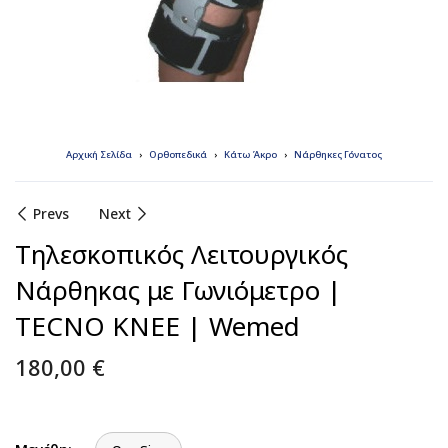
Αρχική Σελίδα
Ορθοπεδικά
Κάτω Άκρο
Νάρθηκες Γόνατος
Prevs
Next
Τηλεσκοπικός Λειτουργικός
Νάρθηκας με Γωνιόμετρο |
TECNO KNEE | Wemed
180,00
€