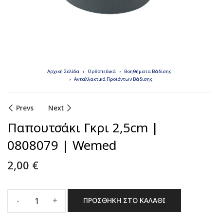
Αρχική Σελίδα
Ορθοπεδικά
Βοηθήματα Βάδισης
Ανταλλακτικά Προϊόντων Βάδισης
Prevs
Next
Παπουτσάκι Γκρι 2,5cm |
0808079 | Wemed
2,00
€
ΠΡΟΣΘΉΚΗ ΣΤΟ ΚΑΛΆΘΙ