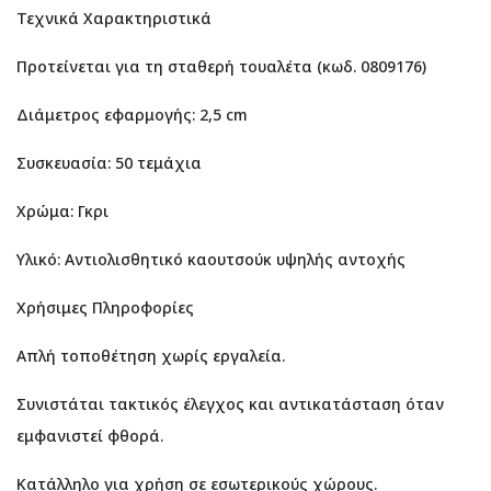
Τεχνικά Χαρακτηριστικά
Προτείνεται για τη σταθερή τουαλέτα (κωδ. 0809176)
Διάμετρος εφαρμογής: 2,5 cm
Συσκευασία: 50 τεμάχια
Χρώμα: Γκρι
Υλικό: Αντιολισθητικό καουτσούκ υψηλής αντοχής
Χρήσιμες Πληροφορίες
Απλή τοποθέτηση χωρίς εργαλεία.
Συνιστάται τακτικός έλεγχος και αντικατάσταση όταν
εμφανιστεί φθορά.
Κατάλληλο για χρήση σε εσωτερικούς χώρους.