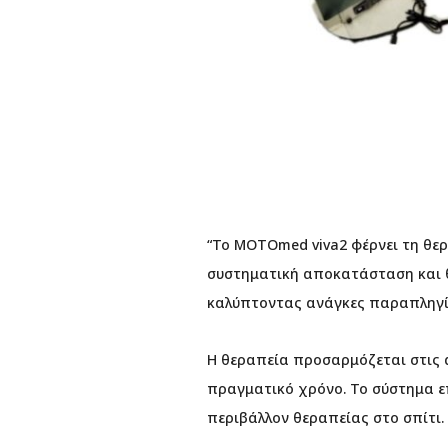
“Το MOTOmed viva2 φέρνει τη θερ
συστηματική αποκατάσταση και θε
καλύπτοντας ανάγκες παραπληγί
Η θεραπεία προσαρμόζεται στις
πραγματικό χρόνο. Το σύστημα ε
περιβάλλον θεραπείας στο σπίτι.