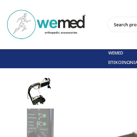
WEMED
ΕΠΙΚΟΙΝΩΝΙ