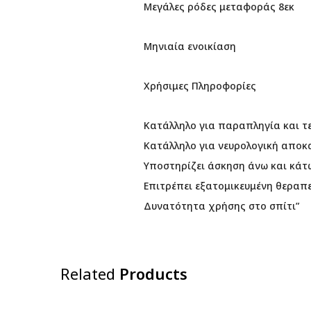
Μεγάλες ρόδες μεταφοράς 8εκ
Μηνιαία ενοικίαση
Χρήσιμες Πληροφορίες
Κατάλληλο για παραπληγία και τ
Κατάλληλο για νευρολογική απο
Υποστηρίζει άσκηση άνω και κάτ
Επιτρέπει εξατομικευμένη θεραπ
Δυνατότητα χρήσης στο σπίτι”
Related
Products