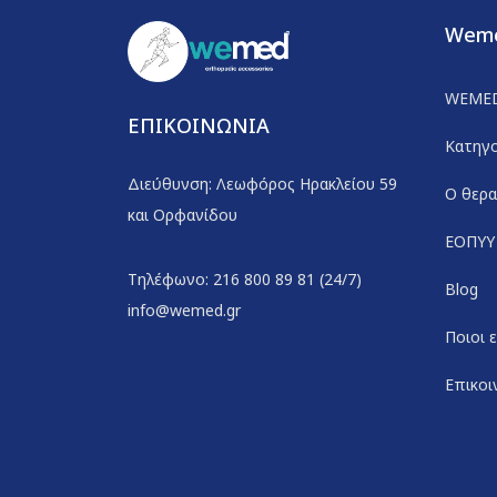
Wem
WEME
ΕΠΙΚΟΙΝΩΝΙΑ
Κατηγο
Διεύθυνση: Λεωφόρος Ηρακλείου 59
Ο θερα
και Ορφανίδου
ΕΟΠΥΥ
Τηλέφωνο: 216 800 89 81 (24/7)
Blog
info@wemed.gr
Ποιοι 
Επικοι