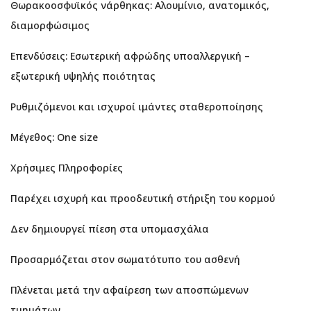
Θωρακοοσφυϊκός νάρθηκας: Αλουμίνιο, ανατομικός,
διαμορφώσιμος
Επενδύσεις: Εσωτερική αφρώδης υποαλλεργική –
εξωτερική υψηλής ποιότητας
Ρυθμιζόμενοι και ισχυροί ιμάντες σταθεροποίησης
Μέγεθος: One size
Χρήσιμες Πληροφορίες
Παρέχει ισχυρή και προοδευτική στήριξη του κορμού
Δεν δημιουργεί πίεση στα υπομασχάλια
Προσαρμόζεται στον σωματότυπο του ασθενή
Πλένεται μετά την αφαίρεση των αποσπώμενων
τμημάτων