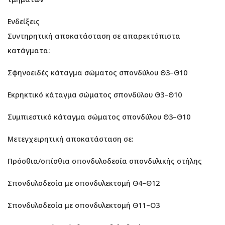
Ενδείξεις
Συντηρητική αποκατάσταση σε απαρεκτόπιστα
κατάγματα:
Σφηνοειδές κάταγμα σώματος σπονδύλου Θ3–Θ10
Εκρηκτικό κάταγμα σώματος σπονδύλου Θ3–Θ10
Συμπιεστικό κάταγμα σώματος σπονδύλου Θ3–Θ10
Μετεγχειρητική αποκατάσταση σε:
Πρόσθια/οπίσθια σπονδυλοδεσία σπονδυλικής στήλης
Σπονδυλοδεσία με σπονδυλεκτομή Θ4–Θ12
Σπονδυλοδεσία με σπονδυλεκτομή Θ11–Ο3