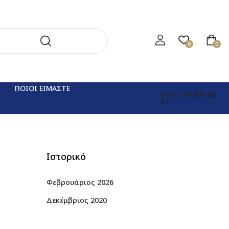
0
0
ΠΟΙΟΙ ΕΙΜΑΣΤΕ
ΤΗΛ: 216 800 89
81
Ιστορικό
Φεβρουάριος 2026
Δεκέμβριος 2020