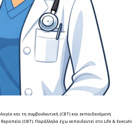
λογία και τη συμβουλευτική (CBT) και εκπαιδευόμενη
ραπεία (CBT). Παράλληλα έχω εκπαιδευτεί στο Life & Executi