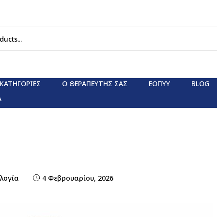
ΚΑΤΗΓΟΡΊΕΣ
Ο ΘΕΡΑΠΕΥΤΗΣ ΣΑΣ
ΕΟΠΥΥ
BLOG
Α
λογία
4 Φεβρουαρίου, 2026