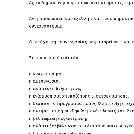
Ας το δημιουργήσουμε όπως ονειρευόμαστε, εκμετ
Αν η προσωπική σου εξέλιξη είναι τόσο σημαντικ
συνεργαστούμε.
Οι στόχοι της συνεργασίας μας μπορεί να είναι 
Σε προσωπικό επίπεδο:
η κινητοποίηση,
η αυτογνωσία,
η ανάπτυξη δεξιοτήτων,
η ενίσχυση αυτοπεποίθησης & αυτοεκτίμησης,
η θέσπιση, ο προγραμματισμός & επίτευξη στόχ
η αντιμετώπιση συνθηκών με νέες λύσεις και ιδέε
η βελτιωμένη συγκέντρωση,
η ανάπτυξη/ βελτίωση των διαπροσωπικών σχέσ
η διαχείριση συναισθημάτων,