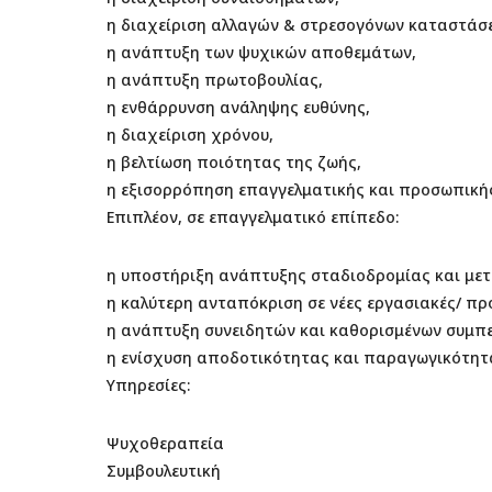
η διαχείριση αλλαγών & στρεσογόνων καταστάσ
η ανάπτυξη των ψυχικών αποθεμάτων,
η ανάπτυξη πρωτοβουλίας,
η ενθάρρυνση ανάληψης ευθύνης,
η διαχείριση χρόνου,
η βελτίωση ποιότητας της ζωής,
η εξισορρόπηση επαγγελματικής και προσωπική
Επιπλέον, σε επαγγελματικό επίπεδο:
η υποστήριξη ανάπτυξης σταδιοδρομίας και με
η καλύτερη ανταπόκριση σε νέες εργασιακές/ πρ
η ανάπτυξη συνειδητών και καθορισμένων συμπ
η ενίσχυση αποδοτικότητας και παραγωγικότητ
Υπηρεσίες:
Ψυχοθεραπεία
Συμβουλευτική