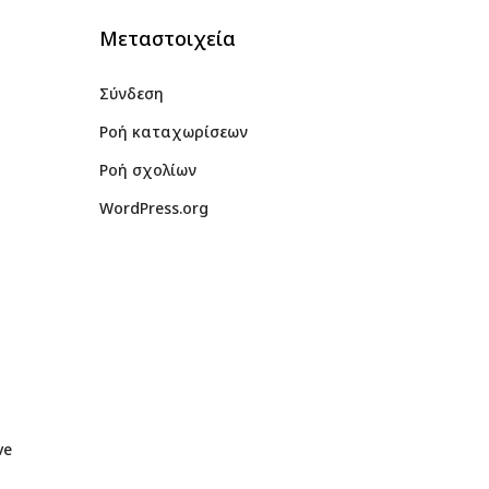
Μεταστοιχεία
Σύνδεση
Ροή καταχωρίσεων
Ροή σχολίων
WordPress.org
ve